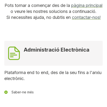
Pots tornar a començar des de la
pàgina principal
o veure les nostres solucions a continuació.
Si necessites ajuda, no dubtis en
contactar-nos!
Administració Electrònica
Plataforma end to end, des de la seu fins a l'arxiu
electrònic.
Saber-ne més