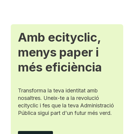
Amb ecityclic,
menys paper i
més eficiència
Transforma la teva identitat amb
nosaltres. Uneix-te a la revolució
ecityclic i fes que la teva Administració
Pública sigui part d'un futur més verd.