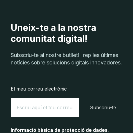
Uneix-te a la nostra
comunitat digital!
Subscriu-te al nostre butlletí i rep les últimes
notícies sobre solucions digitals innovadores.
El meu correu electrònic
Subscriu-te
Informació bàsica de protecció de dades.