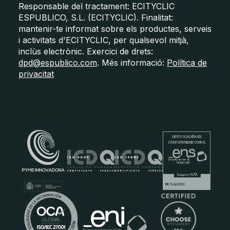
Responsable del tractament: ECITYCLIC
ESPUBLICO, S.L. (ECITYCLIC). Finalitat:
mantenir-te informat sobre els productes, serveis
i activitats d'ECITYCLIC, per qualsevol mitjà,
inclùs electrònic. Exercici de drets:
dpd@espublico.com
. Més informació:
Política de
privacitat
Certificats