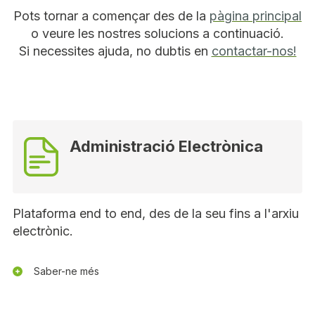
Pots tornar a començar des de la
pàgina principal
o veure les nostres solucions a continuació.
Si necessites ajuda, no dubtis en
contactar-nos!
Administració Electrònica
Plataforma end to end, des de la seu fins a l'arxiu
electrònic.
Saber-ne més