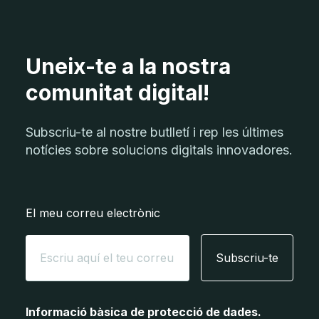
Uneix-te a la nostra
comunitat digital!
Subscriu-te al nostre butlletí i rep les últimes
notícies sobre solucions digitals innovadores.
El meu correu electrònic
Subscriu-te
Informació bàsica de protecció de dades.