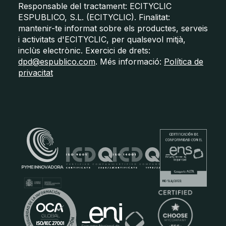
Responsable del tractament: ECITYCLIC
ESPUBLICO, S.L. (ECITYCLIC). Finalitat:
mantenir-te informat sobre els productes, serveis
i activitats d'ECITYCLIC, per qualsevol mitjà,
inclùs electrònic. Exercici de drets:
dpd@espublico.com
. Més informació:
Política de
privacitat
Certificats