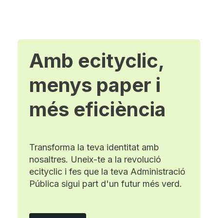
Amb ecityclic,
menys paper i
més eficiència
Transforma la teva identitat amb
nosaltres. Uneix-te a la revolució
ecityclic i fes que la teva Administració
Pública sigui part d'un futur més verd.