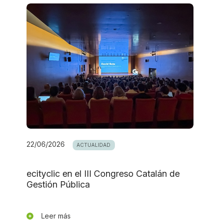
22/06/2026
ACTUALIDAD
ecityclic en el III Congreso Catalán de
Gestión Pública
Leer más