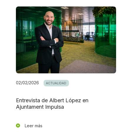
02/02/2026
ACTUALIDAD
Entrevista de Albert López en
Ajuntament Impulsa
Leer más