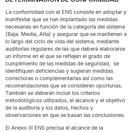
La conformidad con el ENS consiste en adoptar y
manifestar que se han implantado las medidas
necesarias en función de la categoría del sistema
(Baja. Media, Alta) y asegurar que se mantienen a
lo largo del ciclo de vida del sistema, mediante
auditorías regulares de las que deberá elaborarse
un informe en el que se reflejen el grado de
cumplimiento de las medidas de seguridad, se
identifiquen deficiencias y sugieran medidas
correctoras o complementarias así como las
recomendaciones que se consideren oportunas.
También se deberán incluir los criterios
metodológicos utilizados, el alcance y el objetivo
de la auditoría y los datos, hechos y
observaciones en que se basan las conclusiones.
El Anexo III ENS precisa el alcance de la