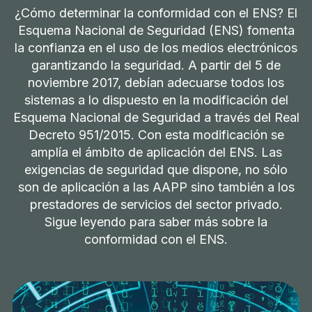
¿Cómo determinar la conformidad con el ENS? El
Esquema Nacional de Seguridad (ENS) fomenta
la confianza en el uso de los medios electrónicos
garantizando la seguridad. A partir del 5 de
noviembre 2017, debían adecuarse todos los
sistemas a lo dispuesto en la modificación del
Esquema Nacional de Seguridad a través del Real
Decreto 951/2015. Con esta modificación se
amplía el ámbito de aplicación del ENS. Las
exigencias de seguridad que dispone, no sólo
son de aplicación a las AAPP sino también a los
prestadores de servicios del sector privado.
Sigue leyendo para saber más sobre la
conformidad con el ENS.