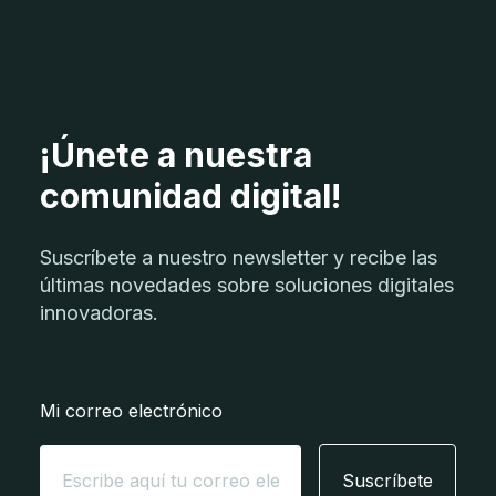
¡Únete a nuestra
comunidad digital!
Suscríbete a nuestro newsletter y recibe las
últimas novedades sobre soluciones digitales
innovadoras.
Mi correo electrónico
Suscríbete