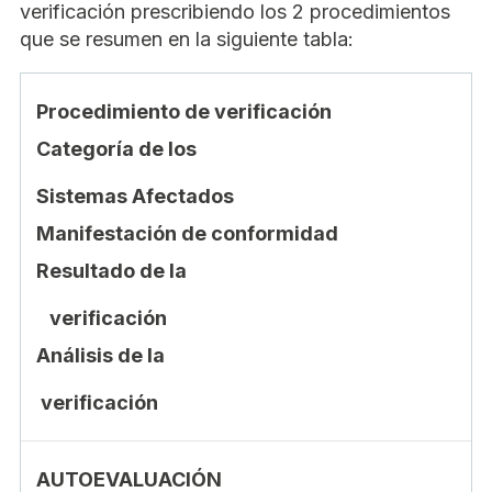
verificación prescribiendo los 2 procedimientos
que se resumen en la siguiente tabla:
Procedimiento de verificación
Categoría de los
Sistemas Afectados
Manifestación de conformidad
Resultado de la
verificación
Análisis de la
verificación
AUTOEVALUACIÓN