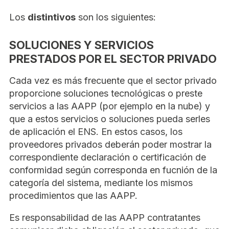
Los
distintivos
son los siguientes:
SOLUCIONES Y SERVICIOS
PRESTADOS POR EL SECTOR PRIVADO
Cada vez es más frecuente que el sector privado
proporcione soluciones tecnológicas o preste
servicios a las AAPP (por ejemplo en la nube) y
que a estos servicios o soluciones pueda serles
de aplicación el ENS. En estos casos, los
proveedores privados deberán poder mostrar la
correspondiente declaración o certificación de
conformidad según corresponda en fucnión de la
categoría del sistema, mediante los mismos
procedimientos que las AAPP.
Es responsabilidad de las AAPP contratantes