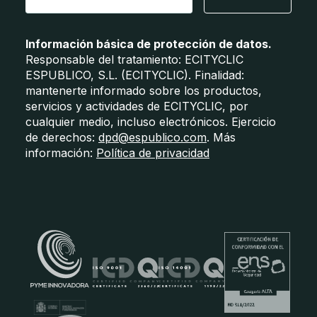
Información básica de protección de datos.
Responsable del tratamiento: ECITYCLIC
ESPUBLICO, S.L. (ECITYCLIC). Finalidad:
mantenerte informado sobre los productos,
servicios y actividades de ECITYCLIC, por
cualquier medio, incluso electrónicos. Ejercicio
de derechos:
dpd@espublico.com
. Más
información:
Política de privacidad