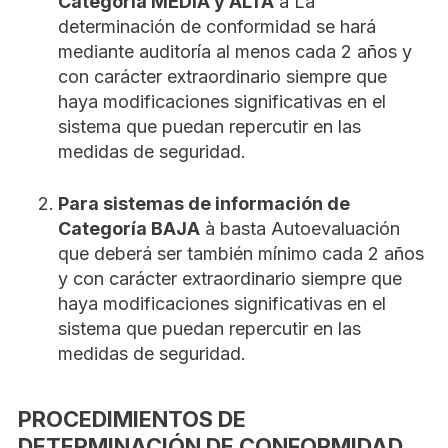
Categoría MEDIA y ALTA
à La
determinación de conformidad se hará
mediante auditoría al menos cada 2 años y
con carácter extraordinario siempre que
haya modificaciones significativas en el
sistema que puedan repercutir en las
medidas de seguridad.
Para sistemas de información de
Categoría BAJA
à basta Autoevaluación
que deberá ser también mínimo cada 2 años
y con carácter extraordinario siempre que
haya modificaciones significativas en el
sistema que puedan repercutir en las
medidas de seguridad.
PROCEDIMIENTOS DE
DETERMINACIÓN DE CONFORMIDAD