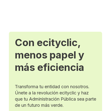
Con ecityclic,
menos papel y
más eficiencia
Transforma tu entidad con nosotros.
Únete a la revolución ecityclic y haz
que tu Administración Pública sea parte
de un futuro más verde.