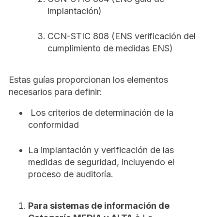
implantación)
CCN-STIC 808 (ENS verificación del
cumplimiento de medidas ENS)
Estas guías proporcionan los elementos
necesarios para definir:
Los criterios de determinación de la
conformidad
La implantación y verificación de las
medidas de seguridad, incluyendo el
proceso de auditoría.
Para sistemas de información de