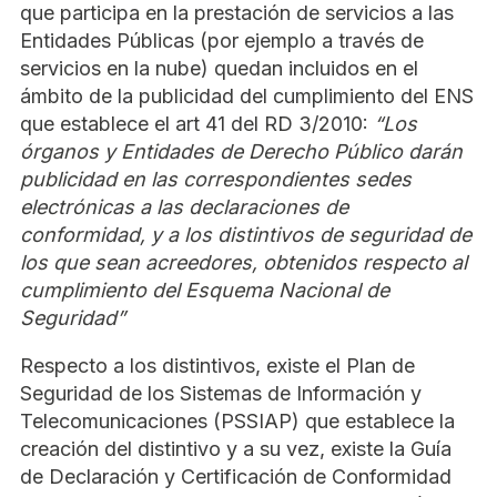
que participa en la prestación de servicios a las
Entidades Públicas (por ejemplo a través de
servicios en la nube) quedan incluidos en el
ámbito de la publicidad del cumplimiento del ENS
que establece el art 41 del RD 3/2010:
“Los
órganos y Entidades de Derecho Público darán
publicidad en las correspondientes sedes
electrónicas a las declaraciones de
conformidad, y a los distintivos de seguridad de
los que sean acreedores, obtenidos respecto al
cumplimiento del Esquema Nacional de
Seguridad”
Respecto a los distintivos, existe el Plan de
Seguridad de los Sistemas de Información y
Telecomunicaciones (PSSIAP) que establece la
creación del distintivo y a su vez, existe la Guía
de Declaración y Certificación de Conformidad