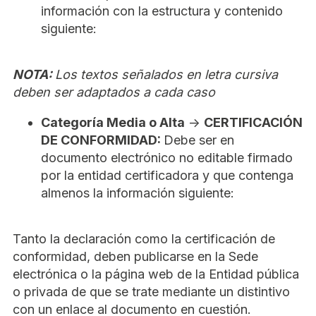
información con la estructura y contenido
siguiente:
NOTA:
Los textos señalados en letra cursiva
deben ser adaptados a cada caso
Categoría Media o Alta
->
CERTIFICACIÓN
DE CONFORMIDAD:
Debe ser en
documento electrónico no editable firmado
por la entidad certificadora y que contenga
almenos la información siguiente:
Tanto la declaración como la certificación de
conformidad, deben publicarse en la Sede
electrónica o la página web de la Entidad pública
o privada de que se trate mediante un distintivo
con un enlace al documento en cuestión.