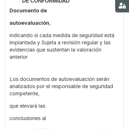
DE CONFORMIDAD
Ma
Documento de
autoevaluación
,
indicando si cada medida de seguridad está
implantada y Sujeta a revisión regular y las
evidencias que sustentan la valoración
anterior
Los documentos de autoevaluación serán
analizados por el responsable de seguridad
competente,
que elevará las
conclusiones al