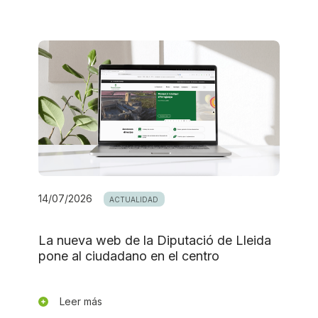
14/07/2026
ACTUALIDAD
La nueva web de la Diputació de Lleida
pone al ciudadano en el centro
Leer más