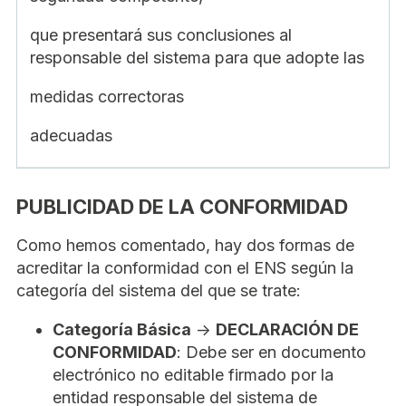
que presentará sus conclusiones al
responsable del sistema para que adopte las
medidas correctoras
adecuadas
PUBLICIDAD DE LA CONFORMIDAD
Como hemos comentado, hay dos formas de
acreditar la conformidad con el ENS según la
categoría del sistema del que se trate:
Categoría Básica
->
DECLARACIÓN DE
CONFORMIDAD
: Debe ser en documento
electrónico no editable firmado por la
entidad responsable del sistema de