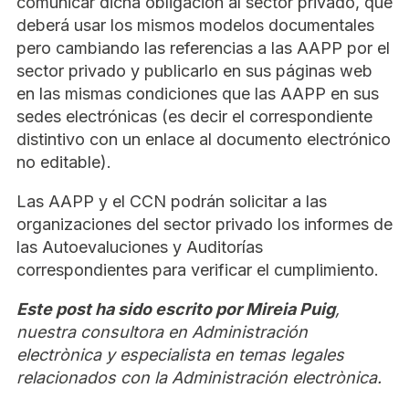
comunicar dicha obligación al sector privado, que
deberá usar los mismos modelos documentales
pero cambiando las referencias a las AAPP por el
sector privado y publicarlo en sus páginas web
en las mismas condiciones que las AAPP en sus
sedes electrónicas (es decir el correspondiente
distintivo con un enlace al documento electrónico
no editable).
Las AAPP y el CCN podrán solicitar a las
organizaciones del sector privado los informes de
las Autoevaluciones y Auditorías
correspondientes para verificar el cumplimiento.
Este post ha sido escrito por Mireia Puig
,
nuestra consultora en Administración
electrònica y especialista en temas legales
relacionados con la Administración electrònica.