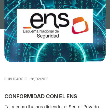
PUBLICADO EL
28/02/2018
CONFORMIDAD CON EL ENS
Tal y como ibamos diciendo, el Sector Privado