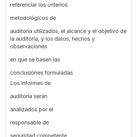
referenciar los criterios
metodológicos de
auditoría utilizados, el alcance y el objetivo de
la auditoría, y los datos, hechos y
observaciones
en que se basen las
conclusiones formuladas
Los informes de
auditoría serán
analizados por el
responsable de
seguridad competente,