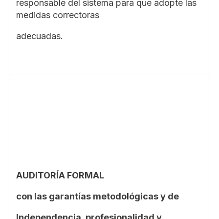
responsable del sistema para que adopte las
medidas correctoras
adecuadas.
AUDITORÍA FORMAL
con las garantías metodológicas y de
Independencia, profesionalidad y