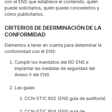
con el ENS que establece el contenido, quién
puede solicitarlos, quién puede concederlos y
cómo publicitarlos.
CRITERIOS DE DEERMINACIÓN DE LA
CONFORMIDAD
Elementos a tener en cuenta para determinar la
conformidad con el ENS:
Cumplir los mandatos del RD ENS e
implantar las medidas de seguridad del
Anexo II del ENS
Las guías:
CCN-STIC 802 (ENS guía de auditoría)
CCN-STIC 804 (ENS guía de