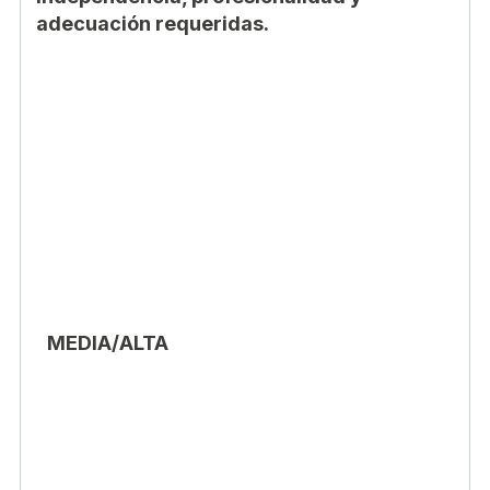
adecuación requeridas.
MEDIA/ALTA