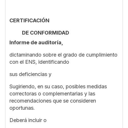
CERTIFICACIÓN
DE CONFORMIDAD
Informe de auditoría,
dictaminando sobre el grado de cumplimiento
con el ENS, identificando
sus deficiencias y
Sugiriendo, en su caso, posibles medidas
correctoras o complementarias y las
recomendaciones que se consideren
oportunas.
Deberá incluir o