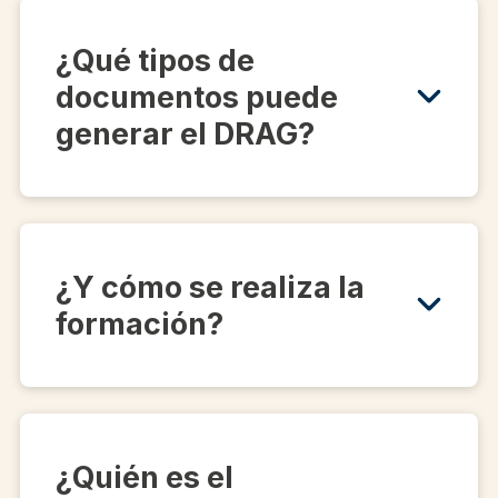
¿Qué tipos de
documentos puede
generar el DRAG?
¿Y cómo se realiza la
formación?
¿Quién es el