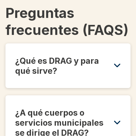
Preguntas
frecuentes (FAQS)
¿Qué es DRAG y para
qué sirve?
¿A qué cuerpos o
servicios municipales
se dirige el DRAG?