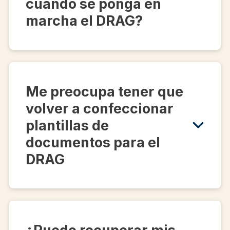
cuando se ponga en
marcha el DRAG?
Me preocupa tener que
volver a confeccionar
plantillas de
documentos para el
DRAG