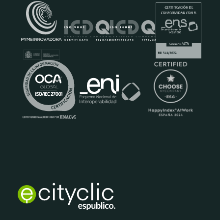
Certificados