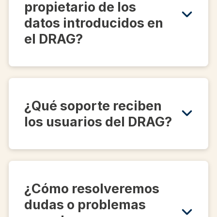
propietario de los
datos introducidos en
el DRAG?
¿Qué soporte reciben
los usuarios del DRAG?
¿Cómo resolveremos
dudas o problemas