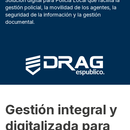
Solución digital para Policía Local que facilita la
gestión policial, la movilidad de los agentes, la
seguridad de la información y la gestión
documental.
Gestión integral y
digitalizada para