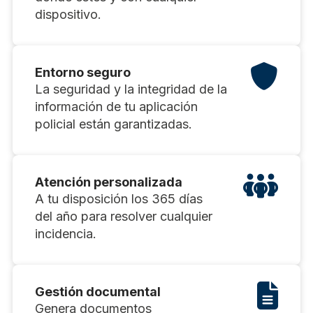
dispositivo.
Entorno seguro
La seguridad y la integridad de la
información de tu aplicación
policial están garantizadas.
Atención personalizada
A tu disposición los 365 días
del año para resolver cualquier
incidencia.
Gestión documental
Genera documentos