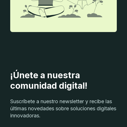
¡Únete a nuestra
comunidad digital!
Suscríbete a nuestro newsletter y recibe las
últimas novedades sobre soluciones digitales
innovadoras.