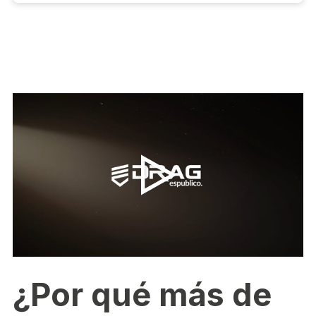
¿Por qué más de