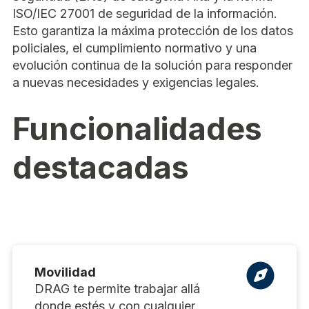
ISO/IEC 27001 de seguridad de la información.
Esto garantiza la máxima protección de los datos
policiales, el cumplimiento normativo y una
evolución continua de la solución para responder
a nuevas necesidades y exigencias legales.
Funcionalidades
destacadas
Movilidad
DRAG te permite trabajar allá
donde estés y con cualquier