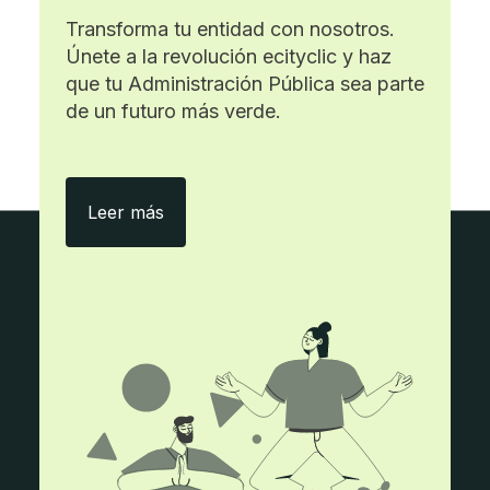
Transforma tu entidad con nosotros.
Únete a la revolución ecityclic y haz
que tu Administración Pública sea parte
de un futuro más verde.
Con ecityclic, menos papel y más eficie
Leer más