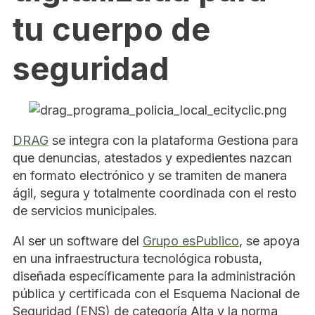
tu cuerpo de
seguridad
DRAG
se integra con la plataforma Gestiona para
que denuncias, atestados y expedientes nazcan
en formato electrónico y se tramiten de manera
ágil, segura y totalmente coordinada con el resto
de servicios municipales.
Al ser un software del
Grupo esPublico
, se apoya
en una infraestructura tecnológica robusta,
diseñada específicamente para la administración
pública y certificada con el Esquema Nacional de
Seguridad (ENS) de categoría Alta y la norma