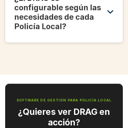
configurable según las
necesidades de cada
Policía Local?
SOFTWARE DE GESTIÓN PARA POLICÍA LOCAL
¿Quieres ver DRAG en
acción?