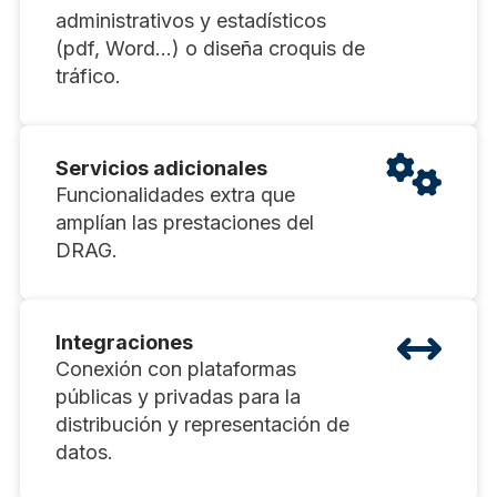
administrativos y estadísticos
(pdf, Word...) o diseña croquis de
tráfico.
Servicios adicionales
Funcionalidades extra que
amplían las prestaciones del
DRAG.
Integraciones
Conexión con plataformas
públicas y privadas para la
distribución y representación de
datos.