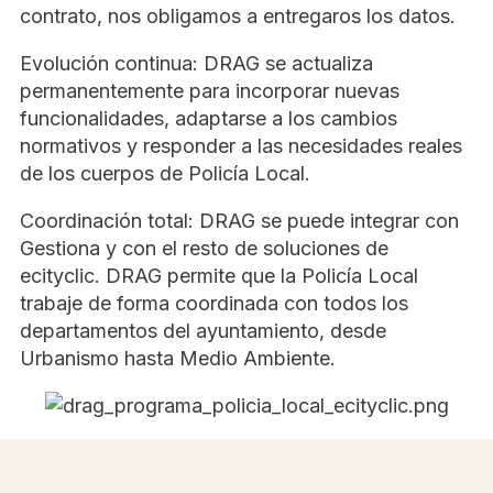
contrato, nos obligamos a entregaros los datos.
Evolución continua: DRAG se actualiza
permanentemente para incorporar nuevas
funcionalidades, adaptarse a los cambios
normativos y responder a las necesidades reales
de los cuerpos de Policía Local.
Coordinación total: DRAG se puede integrar con
Gestiona y con el resto de soluciones de
ecityclic. DRAG permite que la Policía Local
trabaje de forma coordinada con todos los
departamentos del ayuntamiento, desde
Urbanismo hasta Medio Ambiente.