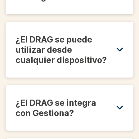
¿El DRAG se puede
utilizar desde
cualquier dispositivo?
¿El DRAG se integra
con Gestiona?