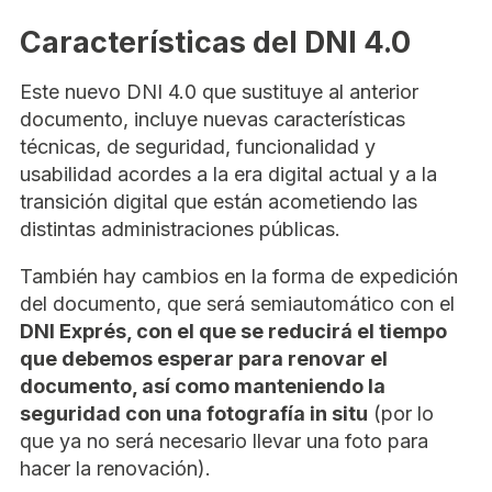
Características del DNI 4.0
Este nuevo DNI 4.0 que sustituye al anterior
documento, incluye nuevas características
técnicas, de seguridad, funcionalidad y
usabilidad acordes a la era digital actual y a la
transición digital que están acometiendo las
distintas administraciones públicas.
También hay cambios en la forma de expedición
del documento, que será semiautomático con el
DNI Exprés, con el que se reducirá el tiempo
que debemos esperar para renovar el
documento, así como manteniendo la
seguridad con una fotografía in situ
(por lo
que ya no será necesario llevar una foto para
hacer la renovación).