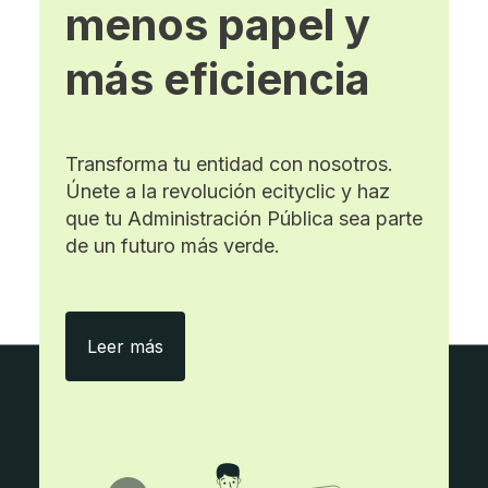
menos papel y
más eficiencia
Transforma tu entidad con nosotros.
Únete a la revolución ecityclic y haz
que tu Administración Pública sea parte
de un futuro más verde.
Con ecityclic, menos papel y más eficie
Leer más