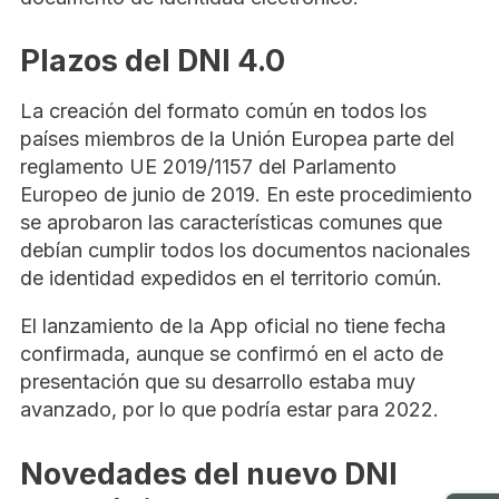
Plazos del DNI 4.0
La creación del formato común en todos los
países miembros de la Unión Europea parte del
reglamento UE 2019/1157 del Parlamento
Europeo de junio de 2019. En este procedimiento
se aprobaron las características comunes que
debían cumplir todos los documentos nacionales
de identidad expedidos en el territorio común.
El lanzamiento de la App oficial no tiene fecha
confirmada, aunque se confirmó en el acto de
presentación que su desarrollo estaba muy
avanzado, por lo que podría estar para 2022.
Novedades del nuevo DNI