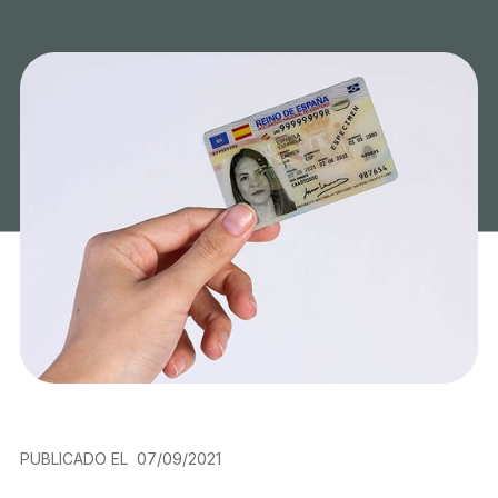
PUBLICADO EL
07/09/2021