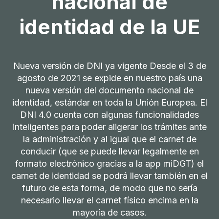
nacional de
identidad de la UE
Nueva versión de DNI ya vigente Desde el 3 de
agosto de 2021 se expide en nuestro país una
nueva versión del documento nacional de
identidad, estándar en toda la Unión Europea. El
DNI 4.0 cuenta con algunas funcionalidades
inteligentes para poder aligerar los trámites ante
la administración y al igual que el carnet de
conducir (que se puede llevar legalmente en
formato electrónico gracias a la app miDGT) el
carnet de identidad se podrá llevar también en el
futuro de esta forma, de modo que no sería
necesario llevar el carnet físico encima en la
mayoría de casos.