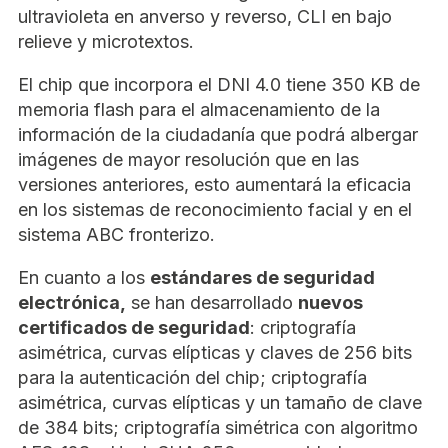
ultravioleta en anverso y reverso, CLI en bajo
relieve y microtextos.
El chip que incorpora el DNI 4.0 tiene 350 KB de
memoria flash para el almacenamiento de la
información de la ciudadanía que podrá albergar
imágenes de mayor resolución que en las
versiones anteriores, esto aumentará la eficacia
en los sistemas de reconocimiento facial y en el
sistema ABC fronterizo.
En cuanto a los
estándares de seguridad
electrónica,
se han desarrollado
nuevos
certificados de seguridad
: criptografía
asimétrica, curvas elípticas y claves de 256 bits
para la autenticación del chip; criptografía
asimétrica, curvas elípticas y un tamaño de clave
de 384 bits; criptografía simétrica con algoritmo