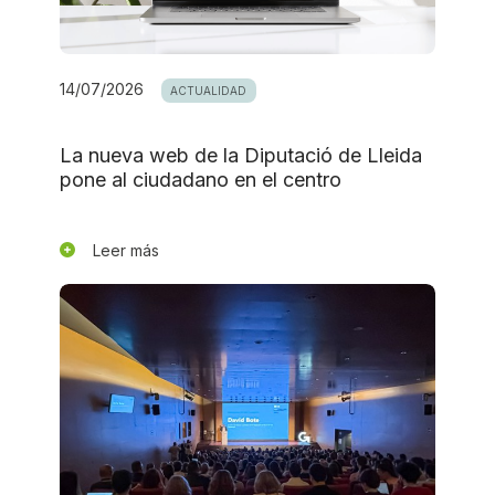
14/07/2026
ACTUALIDAD
La nueva web de la Diputació de Lleida
pone al ciudadano en el centro
Leer más