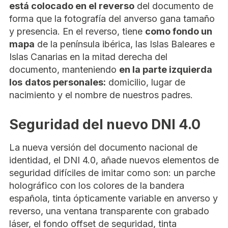
está colocado en el reverso
del documento de
forma que la fotografía del anverso gana tamaño
y presencia. En el reverso, tiene
como fondo un
mapa
de la península ibérica, las Islas Baleares e
Islas Canarias en la mitad derecha del
documento, manteniendo
en la parte izquierda
los
datos personales:
domicilio, lugar de
nacimiento y el nombre de nuestros padres.
Seguridad del nuevo DNI 4.0
La nueva versión del documento nacional de
identidad, el DNI 4.0, añade nuevos elementos de
seguridad difíciles de imitar como son: un parche
holográfico con los colores de la bandera
española, tinta ópticamente variable en anverso y
reverso, una ventana transparente con grabado
láser, el fondo offset de seguridad, tinta