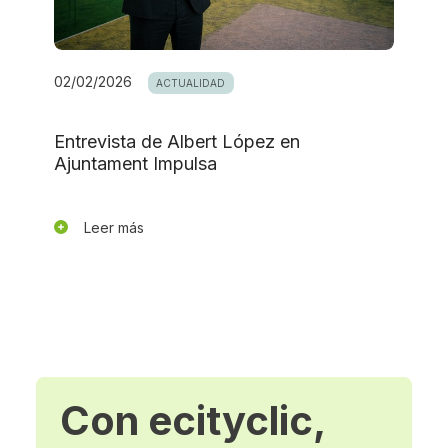
02/02/2026
ACTUALIDAD
Entrevista de Albert López en
Ajuntament Impulsa
Leer más
Con ecityclic,