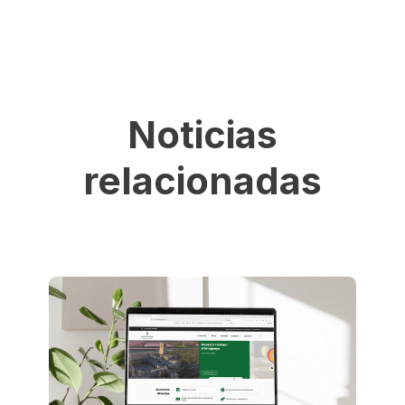
Noticias
relacionadas