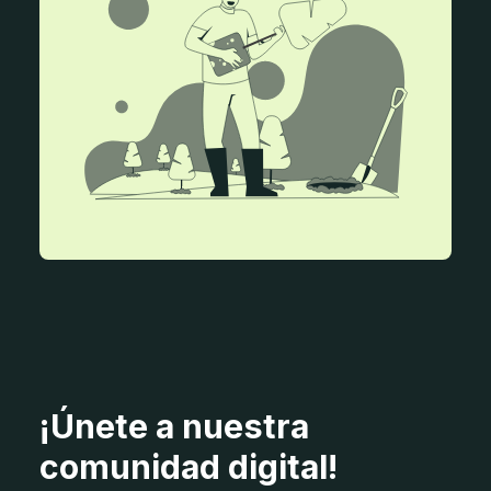
¡Únete a nuestra
comunidad digital!