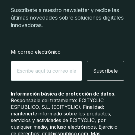
Suscríbete a nuestro newsletter y recibe las
últimas novedades sobre soluciones digitales
innovadoras.
Mi correo electrónico
Suscríbete
Información básica de protección de datos.
Responsable del tratamiento: ECITYCLIC
ESPUBLICO, S.L. (ECITYCLIC). Finalidad:
mantenerte informado sobre los productos,
servicios y actividades de ECITYCLIC, por
cualquier medio, incluso electrónicos. Ejercicio
de derechos:
dpd@espublico.com
. Más