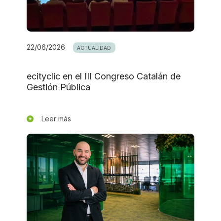
22/06/2026
ACTUALIDAD
ecityclic en el III Congreso Catalán de
Gestión Pública
Leer más