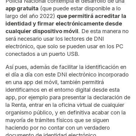
Policía Nacional contempla el desarrollo de una
app gratuita
(que puede estar disponible a lo
largo del año 2022)
que permitirá acreditar la
identidad y firmar electrónicamente desde
cualquier dispositivo móvil
. De esta manera no
será necesario usar los lectores de DNI
electrónico, que solo se pueden usar en los PC
conectados a un puerto USB.
Así pues, además de facilitar la identificación en
el día a día con este DNI electrónico incorporado
en una app del móvil, también permitirá
identificarnos en el entorno digital desde esta
app, por ejemplo para presentar la declaración de
la Renta, entrar en la oficina virtual de cualquier
organismo público, y en definitiva acabar con la
mayoría de trámites físicos que se siguen
haciendo por no contar con un verdadero
documento de identidad electrónico.