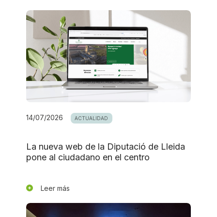
14/07/2026
ACTUALIDAD
La nueva web de la Diputació de Lleida
pone al ciudadano en el centro
Leer más