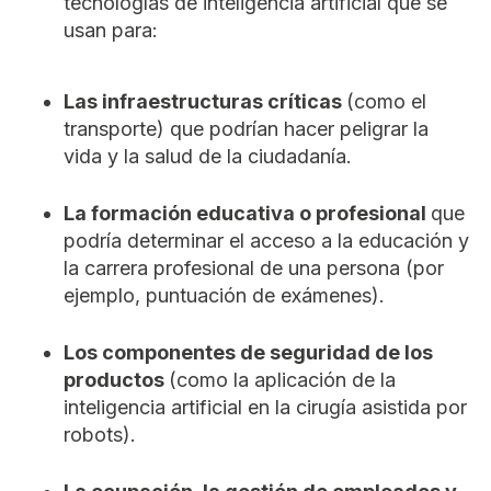
tecnologías de inteligencia artificial que se
usan para:
Las infraestructuras críticas
(como el
transporte) que podrían hacer peligrar la
vida y la salud de la ciudadanía.
La formación educativa o profesional
que
podría determinar el acceso a la educación y
la carrera profesional de una persona (por
ejemplo, puntuación de exámenes).
Los componentes de seguridad de los
productos
(como la aplicación de la
inteligencia artificial en la cirugía asistida por
robots).