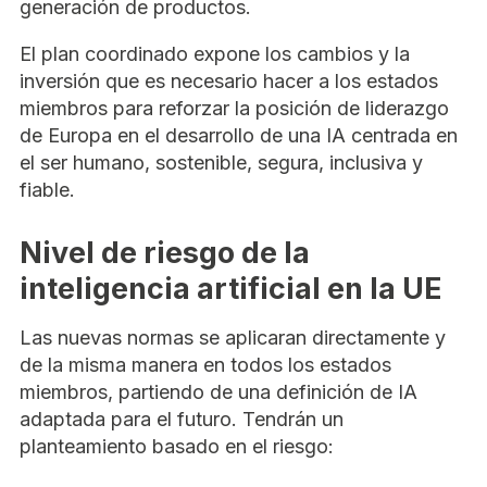
generación de productos.
El plan coordinado expone los cambios y la
inversión que es necesario hacer a los estados
miembros para reforzar la posición de liderazgo
de Europa en el desarrollo de una IA centrada en
el ser humano, sostenible, segura, inclusiva y
fiable.
Nivel de riesgo de la
inteligencia artificial en la UE
Las nuevas normas se aplicaran directamente y
de la misma manera en todos los estados
miembros, partiendo de una definición de IA
adaptada para el futuro. Tendrán un
planteamiento basado en el riesgo: