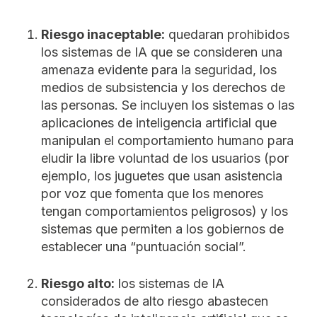
Riesgo inaceptable:
quedaran prohibidos
los sistemas de IA que se consideren una
amenaza evidente para la seguridad, los
medios de subsistencia y los derechos de
las personas. Se incluyen los sistemas o las
aplicaciones de inteligencia artificial que
manipulan el comportamiento humano para
eludir la libre voluntad de los usuarios (por
ejemplo, los juguetes que usan asistencia
por voz que fomenta que los menores
tengan comportamientos peligrosos) y los
sistemas que permiten a los gobiernos de
establecer una “puntuación social”.
Riesgo alto:
los sistemas de IA
considerados de alto riesgo abastecen