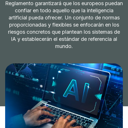
Reglamento garantizará que los europeos puedan
confiar en todo aquello que la inteligencia
artificial pueda ofrecer. Un conjunto de normas
proporcionadas y flexibles se enfocarán en los
riesgos concretos que plantean los sistemas de
IA y establecerán el estándar de referencia al
mundo.