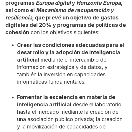
programas
Europa digital
y
Horizonte Europa
,
así como el
Mecanismo de recuperación y
resiliencia
, que prevé un objetivo de gastos
digitales del 20% y programas de políticas de
cohesión
con los objetivos siguientes:
Crear las condiciones adecuadas para el
desarrollo y la adopción de inteligencia
artificial
mediante el intercambio de
información estratégica y de datos, y
también la inversión en capacidades
informáticas fundamentales.
Fomentar la excelencia en materia de
inteligencia artificial
desde el laboratorio
hasta el mercado mediante la creación de
una asociación público privada; la creación
y la movilización de capacidades de