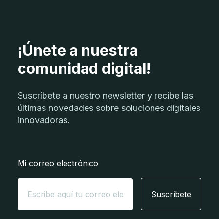
¡Únete a nuestra
comunidad digital!
Suscríbete a nuestro newsletter y recibe las
últimas novedades sobre soluciones digitales
innovadoras.
Mi correo electrónico
Suscríbete