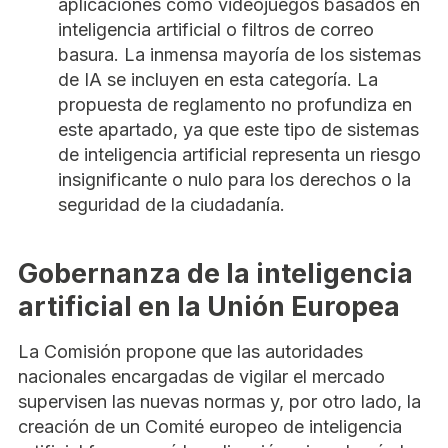
aplicaciones como videojuegos basados en
inteligencia artificial o filtros de correo
basura. La inmensa mayoría de los sistemas
de IA se incluyen en esta categoría. La
propuesta de reglamento no profundiza en
este apartado, ya que este tipo de sistemas
de inteligencia artificial representa un riesgo
insignificante o nulo para los derechos o la
seguridad de la ciudadanía.
Gobernanza de la inteligencia
artificial en la Unión Europea
La Comisión propone que las autoridades
nacionales encargadas de vigilar el mercado
supervisen las nuevas normas y, por otro lado, la
creación de un Comité europeo de inteligencia