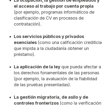
La ocupación, la gestión de empleados y
el acceso al trabajo por cuenta propia
(por ejemplo, programas informáticos de
clasificación de CV en procesos de
contratación).
Los servicios públicos y privados
esenciales
(como una calificación crediticia
que impida a la ciudadanía obtener un
préstamo).
La aplicación de la ley
que pueda afectar a
los derechos fonamentales de las personas
(por ejemplo, la avaluación de la fiabilidad
de las pruebas presentadas).
La gestión migratoria, de asilo y de
controles fronterizos
(como la verificación