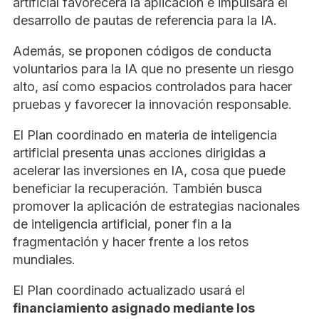
artificial favorecerá la aplicación e impulsará el
desarrollo de pautas de referencia para la IA.
Además, se proponen códigos de conducta
voluntarios para la IA que no presente un riesgo
alto, así como espacios controlados para hacer
pruebas y favorecer la innovación responsable.
El Plan coordinado en materia de inteligencia
artificial presenta unas acciones dirigidas a
acelerar las inversiones en IA, cosa que puede
beneficiar la recuperación. También busca
promover la aplicación de estrategias nacionales
de inteligencia artificial, poner fin a la
fragmentación y hacer frente a los retos
mundiales.
El Plan coordinado actualizado usará el
financiamiento asignado mediante los