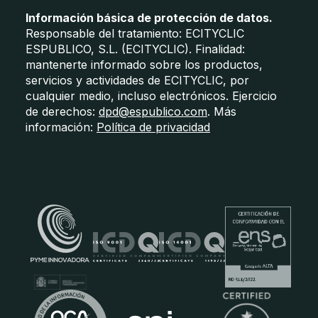
Información básica de protección de datos.
Responsable del tratamiento: ECITYCLIC
ESPUBLICO, S.L. (ECITYCLIC). Finalidad:
mantenerte informado sobre los productos,
servicios y actividades de ECITYCLIC, por
cualquier medio, incluso electrónicos. Ejercicio
de derechos:
dpd@espublico.com
. Más
información:
Política de privacidad
Certificados