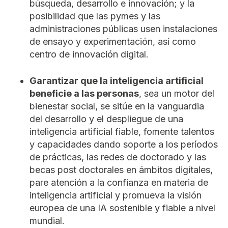
búsqueda, desarrollo e innovación; y la
posibilidad que las pymes y las
administraciones públicas usen instalaciones
de ensayo y experimentación, así como
centro de innovación digital.
Garantizar que la inteligencia artificial
beneficie a las personas
, sea un motor del
bienestar social, se sitúe en la vanguardia
del desarrollo y el despliegue de una
inteligencia artificial fiable, fomente talentos
y capacidades dando soporte a los períodos
de prácticas, las redes de doctorado y las
becas post doctorales en ámbitos digitales,
pare atención a la confianza en materia de
inteligencia artificial y promueva la visión
europea de una IA sostenible y fiable a nivel
mundial.