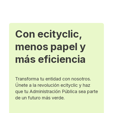
Con ecityclic,
menos papel y
más eficiencia
Transforma tu entidad con nosotros.
Únete a la revolución ecityclic y haz
que tu Administración Pública sea parte
de un futuro más verde.