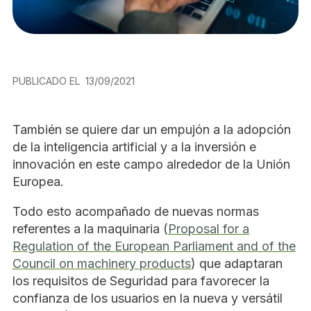
PUBLICADO EL
13/09/2021
También se quiere dar un empujón a la adopción
de la inteligencia artificial y a la inversión e
innovación en este campo alrededor de la Unión
Europea.
Todo esto acompañado de nuevas normas
referentes a la maquinaria (
Proposal for a
Regulation of the European Parliament and of the
Council on machinery products
) que adaptaran
los requisitos de Seguridad para favorecer la
confianza de los usuarios en la nueva y versátil