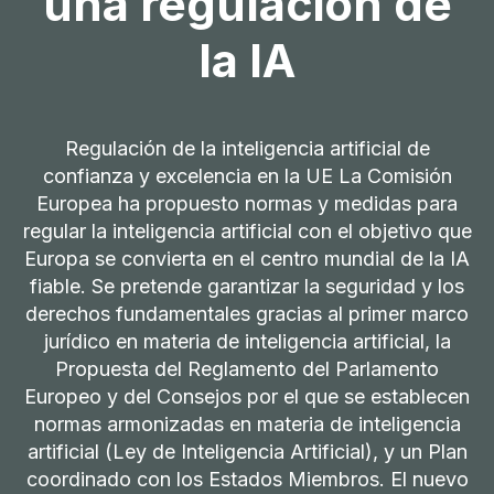
una regulación de
la IA
Regulación de la inteligencia artificial de
confianza y excelencia en la UE La Comisión
Europea ha propuesto normas y medidas para
regular la inteligencia artificial con el objetivo que
Europa se convierta en el centro mundial de la IA
fiable. Se pretende garantizar la seguridad y los
derechos fundamentales gracias al primer marco
jurídico en materia de inteligencia artificial, la
Propuesta del Reglamento del Parlamento
Europeo y del Consejos por el que se establecen
normas armonizadas en materia de inteligencia
artificial (Ley de Inteligencia Artificial), y un Plan
coordinado con los Estados Miembros. El nuevo