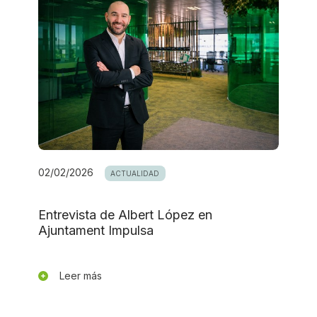
02/02/2026
ACTUALIDAD
Entrevista de Albert López en
Ajuntament Impulsa
Leer más