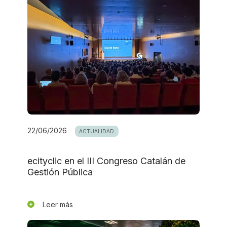
22/06/2026
ACTUALIDAD
ecityclic en el III Congreso Catalán de
Gestión Pública
Leer más