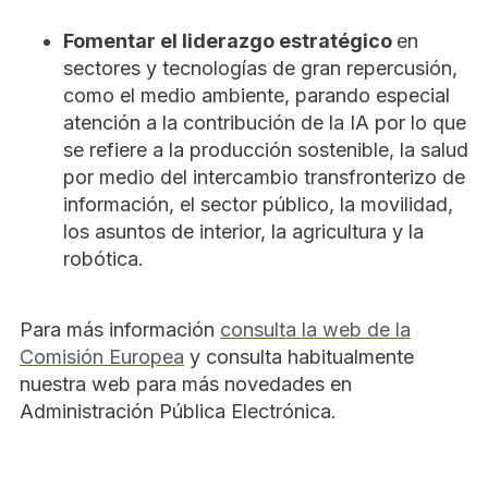
Fomentar el liderazgo estratégico
en
sectores y tecnologías de gran repercusión,
como el medio ambiente, parando especial
atención a la contribución de la IA por lo que
se refiere a la producción sostenible, la salud
por medio del intercambio transfronterizo de
información, el sector público, la movilidad,
los asuntos de interior, la agricultura y la
robótica.
Para más información
consulta la web de la
Comisión Europea
y consulta habitualmente
nuestra web para más novedades en
Administración Pública Electrónica.