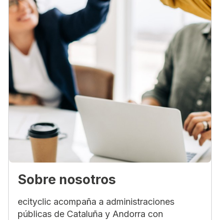
Sobre nosotros
ecityclic acompaña a administraciones
públicas de Cataluña y Andorra con