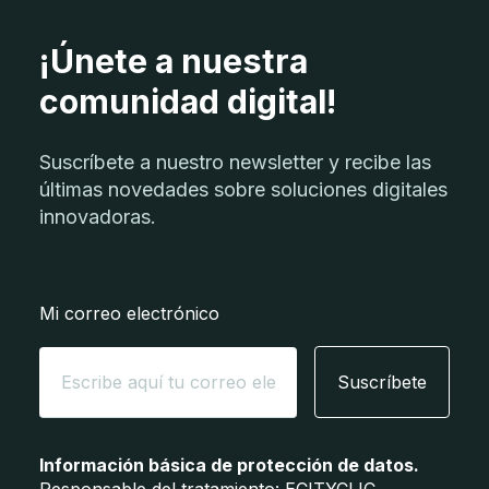
¡Únete a nuestra
comunidad digital!
Suscríbete a nuestro newsletter y recibe las
últimas novedades sobre soluciones digitales
innovadoras.
Mi correo electrónico
Suscríbete
Información básica de protección de datos.