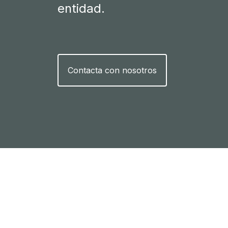
entidad.
Contacta con nosotros