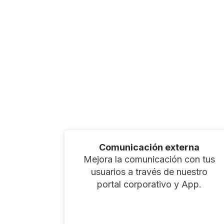
Comunicación externa
Mejora la comunicación con tus
usuarios a través de nuestro
portal corporativo y App.