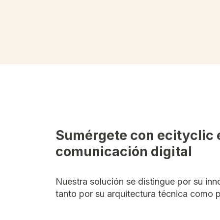
Sumérgete con ecityclic e
comunicación digital
Nuestra solución se distingue por su in
tanto por su arquitectura técnica como p