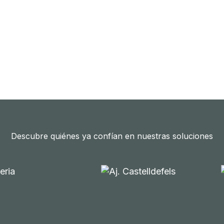
Descubre quiénes ya confían en nuestras soluciones