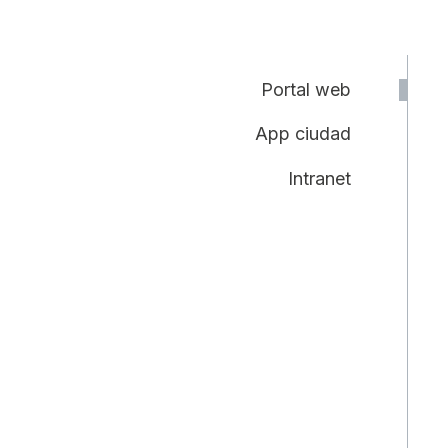
Portal web
App ciudad
Intranet