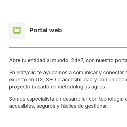
Portal web
Abre tu entidad al mundo, 24x7, con nuestro port
En ecityclic te ayudamos a comunicar y conectar 
experto en UX, SEO o accesibilidad y con un aco
proyecto basado en metodologías ágiles.
Somos especialista en desarrollar con tecnología
accesibles, seguros y fáciles de gestionar.