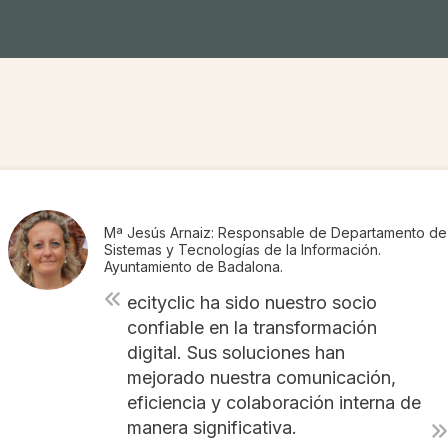
Mª Jesús Arnaiz: Responsable de Departamento de
Sistemas y Tecnologías de la Información.
Ayuntamiento de Badalona.
ecityclic ha sido nuestro socio
confiable en la transformación
digital. Sus soluciones han
mejorado nuestra comunicación,
eficiencia y colaboración interna de
manera significativa.