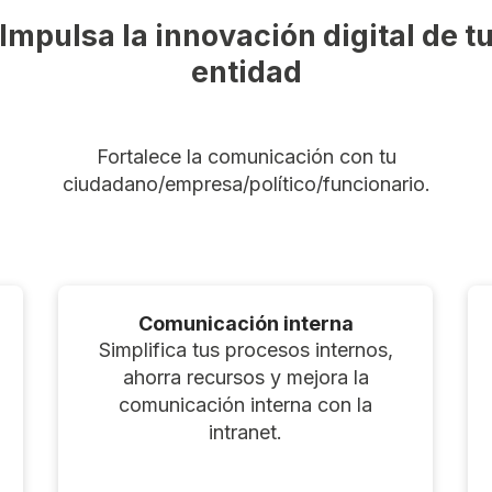
Impulsa la innovación digital de t
entidad
Fortalece la comunicación con tu
ciudadano/empresa/político/funcionario.
Comunicación interna
Simplifica tus procesos internos,
ahorra recursos y mejora la
comunicación interna con la
intranet.