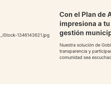
Con el Plan de 
impresiona a tu
gestión munici
Nuestra solución de Gob
transparencia y participa
comunidad sea escuchad