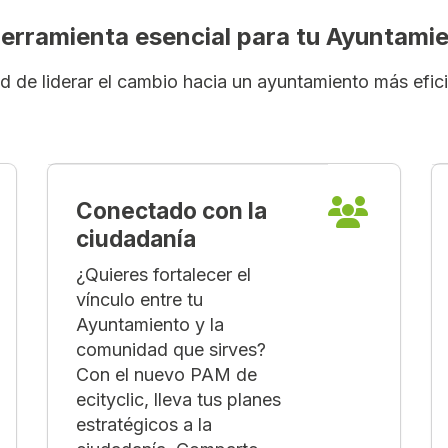
herramienta esencial para tu Ayuntami
dad de liderar el cambio hacia un ayuntamiento más efic
Conectado con la
ciudadanía
¿Quieres fortalecer el
vínculo entre tu
Ayuntamiento y la
comunidad que sirves?
Con el nuevo PAM de
ecityclic, lleva tus planes
estratégicos a la