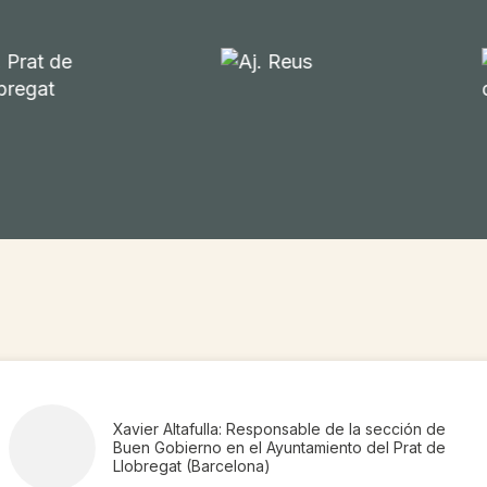
Xavier Altafulla: Responsable de la sección de
Buen Gobierno en el Ayuntamiento del Prat de
Llobregat (Barcelona)