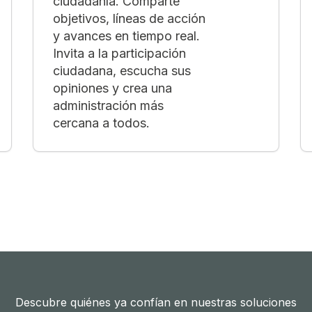
ciudadanía. Comparte
objetivos, líneas de acción
y avances en tiempo real.
Invita a la participación
ciudadana, escucha sus
opiniones y crea una
administración más
cercana a todos.
Descubre quiénes ya confían en nuestras soluciones