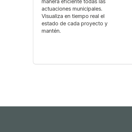
manera eficiente todas las
actuaciones municipales.
Visualiza en tiempo real el
estado de cada proyecto y
mantén.