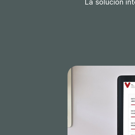
La solución in