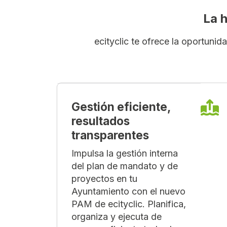
La 
ecityclic te ofrece la oportuni
Gestión eficiente,
resultados
transparentes
Impulsa la gestión interna
del plan de mandato y de
proyectos en tu
Ayuntamiento con el nuevo
PAM de ecityclic. Planifica,
organiza y ejecuta de