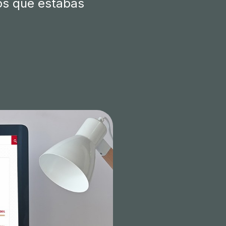
tos que estabas