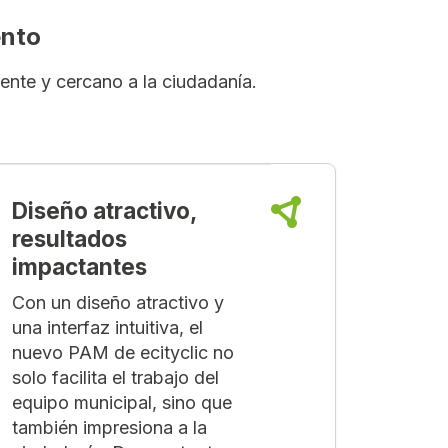
ento
iente y cercano a la ciudadanía.
Diseño atractivo,
resultados
impactantes
Con un diseño atractivo y
una interfaz intuitiva, el
nuevo PAM de ecityclic no
solo facilita el trabajo del
equipo municipal, sino que
también impresiona a la