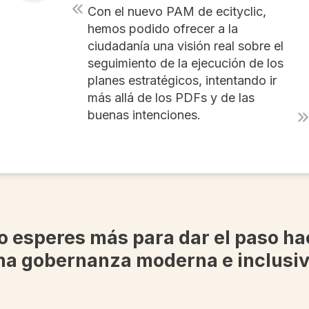
Con el nuevo PAM de ecityclic,
hemos podido ofrecer a la
ciudadanía una visión real sobre el
seguimiento de la ejecución de los
planes estratégicos, intentando ir
más allá de los PDFs y de las
buenas intenciones.
o esperes más para dar el paso ha
na gobernanza moderna e inclusiv