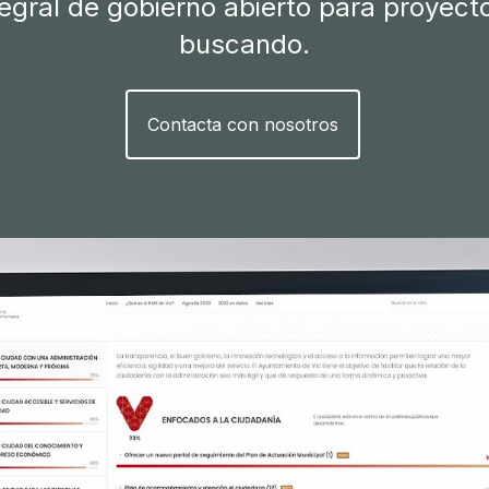
tegral de gobierno abierto para proyec
buscando.
Contacta con nosotros