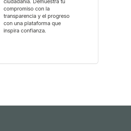
ciudadanía. Demuestra tu
compromiso con la
transparencia y el progreso
con una plataforma que
inspira confianza.