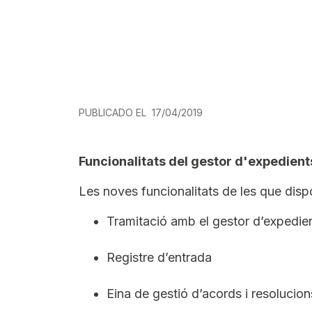
PUBLICADO EL
17/04/2019
Funcionalitats del gestor d'expedient
Les noves funcionalitats de les que disp
Tramitació amb el gestor d’expedie
Registre d’entrada
Eina de gestió d’acords i resolucion