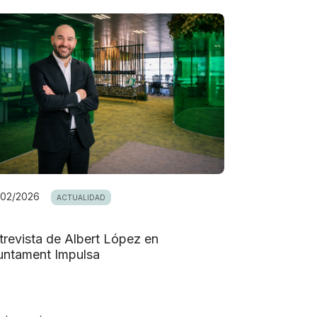
/02/2026
ACTUALIDAD
trevista de Albert López en
untament Impulsa