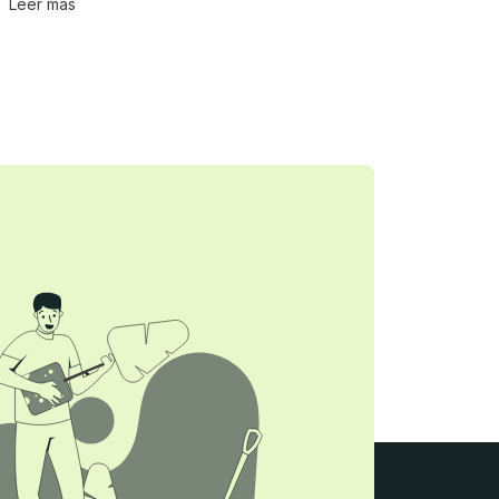
Leer más