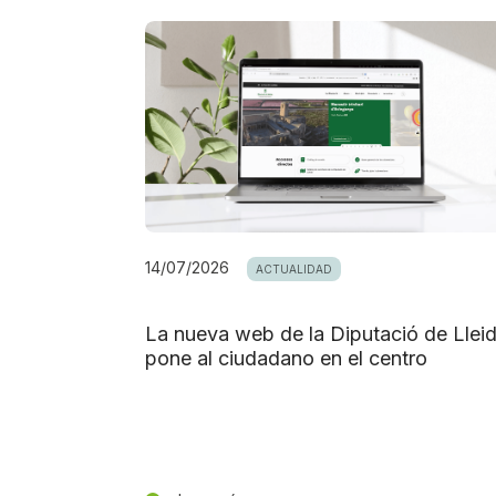
14/07/2026
ACTUALIDAD
La nueva web de la Diputació de Llei
pone al ciudadano en el centro