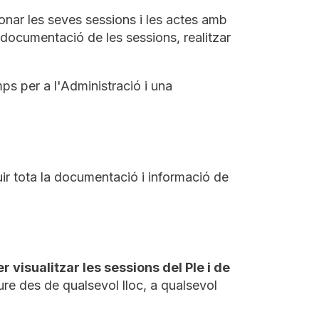
onar les seves sessions i les actes amb
 documentació de les sessions, realitzar
mps per a l'Administració i una
ir tota la documentació i informació de
 visualitzar les sessions del Ple i de
re des de qualsevol lloc, a qualsevol