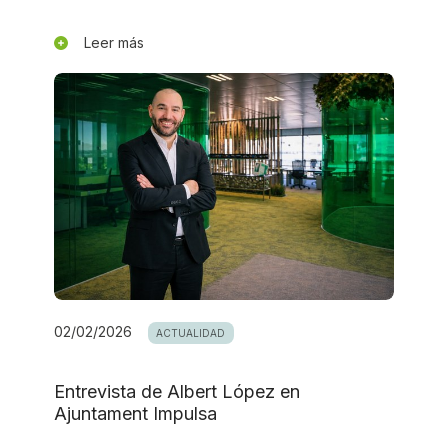
Leer más
02/02/2026
ACTUALIDAD
Entrevista de Albert López en
Ajuntament Impulsa