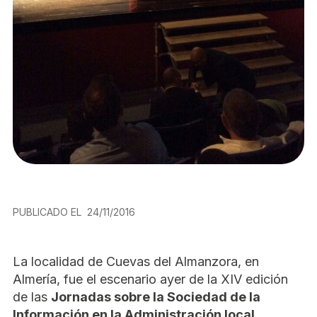
PUBLICADO EL
24/11/2016
La localidad de Cuevas del Almanzora, en
Almería, fue el escenario ayer de la XIV edición
de las
Jornadas sobre la Sociedad de la
Información en la Administración local