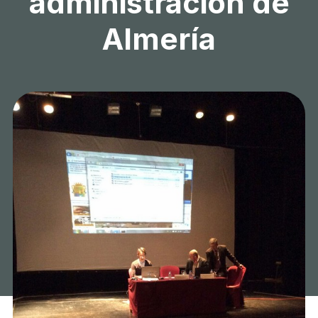
administración de
Almería