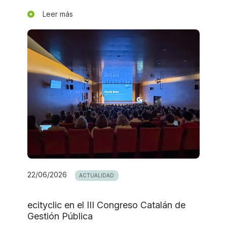
Leer más
22/06/2026
ACTUALIDAD
ecityclic en el III Congreso Catalán de
Gestión Pública