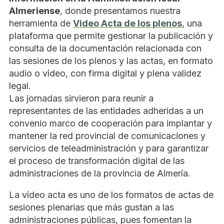
Almeriense
, donde presentamos nuestra
herramienta de
Video Acta de los plenos
, una
plataforma que permite gestionar la publicación y
consulta de la documentación relacionada con
las sesiones de los plenos y las actas, en formato
audio o vídeo, con firma digital y plena validez
legal.
Las jornadas sirvieron para reunir a
representantes de las entidades adheridas a un
convenio marco de cooperación para implantar y
mantener la red provincial de comunicaciones y
servicios de teleadministración y para garantizar
el proceso de transformación digital de las
administraciones de la provincia de Almería.
La vídeo acta es uno de los formatos de actas de
sesiones plenarias que más gustan a las
administraciones públicas, pues fomentan la