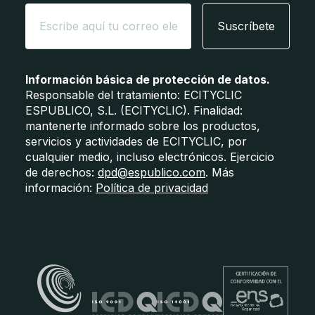
Suscríbete
Información básica de protección de datos.
Responsable del tratamiento: ECITYCLIC
ESPUBLICO, S.L. (ECITYCLIC). Finalidad:
mantenerte informado sobre los productos,
servicios y actividades de ECITYCLIC, por
cualquier medio, incluso electrónicos. Ejercicio
de derechos:
dpd@espublico.com
. Más
información:
Política de privacidad