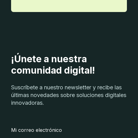
¡Únete a nuestra
comunidad digital!
Suscríbete a nuestro newsletter y recibe las
últimas novedades sobre soluciones digitales
innovadoras.
Mi correo electrónico