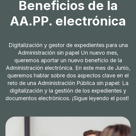
Beneficios de la
AA.PP. electrónica
Digitalización y gestor de expedientes para una
Administración sin papel Un nuevo mes,
queremos aportar un nuevo beneficio de la
Administración electrónica. En este mes de Junio,
queremos hablar sobre dos aspectos clave en el
reto de una Administración Pública sin papel: La
digitalización y la gestión de los expedientes y
documentos electrónicos. ¡Sigue leyendo el post!