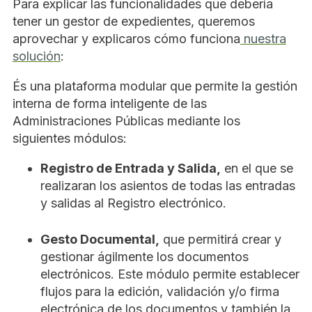
Para explicar las funcionalidades que debería
tener un gestor de expedientes, queremos
aprovechar y explicaros cómo funciona
nuestra
solución
:
És una plataforma modular que permite la gestión
interna de forma inteligente de las
Administraciones Públicas mediante los
siguientes módulos:
Registro de Entrada y Salida,
en el que se
realizaran los asientos de todas las entradas
y salidas al Registro electrónico.
Gesto Documental,
que permitirá crear y
gestionar ágilmente los documentos
electrónicos. Este módulo permite establecer
flujos para la edición, validación y/o firma
electrónica de los documentos y también la