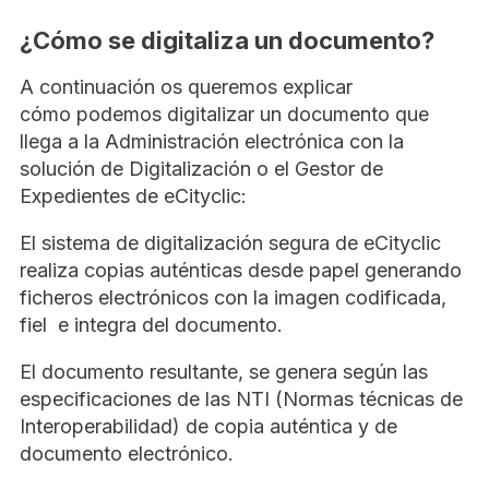
¿Cómo se digitaliza un documento?
A continuación os queremos explicar
cómo podemos digitalizar un documento que
llega a la Administración electrónica con la
solución de Digitalización o el Gestor de
Expedientes de eCityclic:
El sistema de digitalización segura de eCityclic
realiza copias auténticas desde papel generando
ficheros electrónicos con la imagen codificada,
fiel e integra del documento.
El documento resultante, se genera según las
especificaciones de las NTI (Normas técnicas de
Interoperabilidad) de copia auténtica y de
documento electrónico.