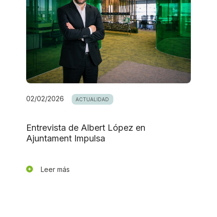
02/02/2026
ACTUALIDAD
Entrevista de Albert López en
Ajuntament Impulsa
Leer más