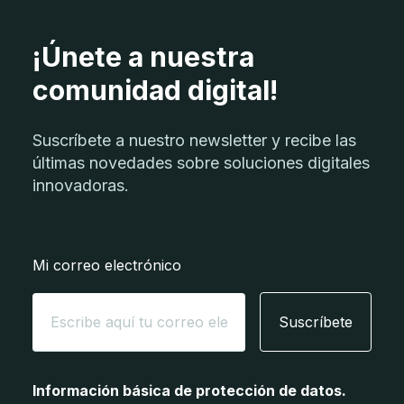
¡Únete a nuestra
comunidad digital!
Suscríbete a nuestro newsletter y recibe las
últimas novedades sobre soluciones digitales
innovadoras.
Mi correo electrónico
Suscríbete
Información básica de protección de datos.