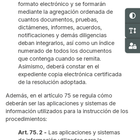
formato electrónico y se formarán
mediante la agregación ordenada de
C
cuantos documentos, pruebas,
dictámenes, informes, acuerdos,
M
notificaciones y demás diligencias
deban integrarlos, así como un índice
Ma
numerado de todos los documentos
que contenga cuando se remita.
Asimismo, deberá constar en el
expediente copia electrónica certificada
de la resolución adoptada.
Además, en el artículo 75 se regula cómo
deberán ser las aplicaciones y sistemas de
información utilizados para la instrucción de los
procedimientos:
Art. 75. 2
-
Las aplicaciones y sistemas