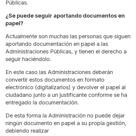
Públicas.
¿Se puede seguir aportando documentos en
papel?
Actualmente son muchas las personas que siguen
aportando documentación en papel a las
Administraciones Públicas, y tienen el derecho a
seguir haciéndolo.
En este caso las Administraciones deberán
convertir estos documentos en formato
electrónico (digitalizarlos) y devolver el papel al
ciudadano junto a un justificante conforme se ha
entregado la documentación.
De esta forma la Administración no puede dejar
ningún documento en papel a su propia gestión,
debiendo realizar