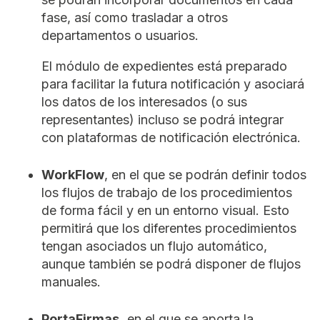
fase, así como trasladar a otros
departamentos o usuarios.
El módulo de expedientes está preparado
para facilitar la futura notificación y asociará
los datos de los interesados (o sus
representantes) incluso se podrá integrar
con plataformas de notificación electrónica.
WorkFlow
, en el que se podrán definir todos
los flujos de trabajo de los procedimientos
de forma fácil y en un entorno visual. Esto
permitirá que los diferentes procedimientos
tengan asociados un flujo automático,
aunque también se podrá disponer de flujos
manuales.
PortaFirmas,
en el que se aporta la