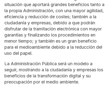
situación que aportará grandes beneficios tanto a
la propia Administración, con una mayor agilidad,
eficiencia y reducción de costes; también a la
ciudadanía y empresas, debido a que podrán
disfrutar de la tramitación electrónica con mayor
garantías y finalizando los procedimientos en
menor tiempo; y también es un gran beneficio
para el medioambiente debido a la reducción del
uso del papel.
La Administración Pública será un modelo a
seguir, mostrando a la ciudadanía y empresas los
beneficios de la transformación digital y su
preocupación por el medio ambiente.