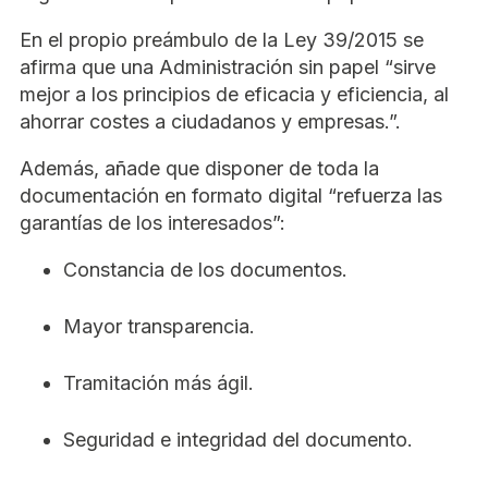
En el propio preámbulo de la Ley 39/2015 se
afirma que una Administración sin papel “sirve
mejor a los principios de eficacia y eficiencia, al
ahorrar costes a ciudadanos y empresas.”.
Además, añade que disponer de toda la
documentación en formato digital “refuerza las
garantías de los interesados”:
Constancia de los documentos.
Mayor transparencia.
Tramitación más ágil.
Seguridad e integridad del documento.