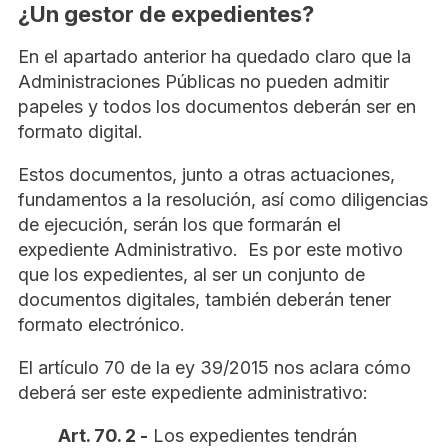
¿Un gestor de expedientes?
En el apartado anterior ha quedado claro que la
Administraciones Públicas no pueden admitir
papeles y todos los documentos deberán ser en
formato digital.
Estos documentos, junto a otras actuaciones,
fundamentos a la resolución, así como diligencias
de ejecución, serán los que formarán el
expediente Administrativo. Es por este motivo
que los expedientes, al ser un conjunto de
documentos digitales, también deberán tener
formato electrónico.
El artículo 70 de la ey 39/2015 nos aclara cómo
deberá ser este expediente administrativo:
Art. 70. 2 -
Los expedientes tendrán