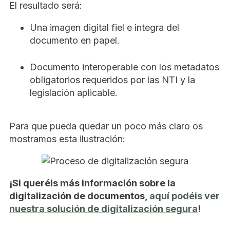
El resultado será:
Una imagen digital fiel e integra del
documento en papel.
Documento interoperable con los metadatos
obligatorios requeridos por las NTI y la
legislación aplicable.
Para que pueda quedar un poco más claro os
mostramos esta ilustración:
¡Si queréis más información sobre la
digitalización de documentos,
aquí podéis ver
nuestra solución de digitalización segura
!