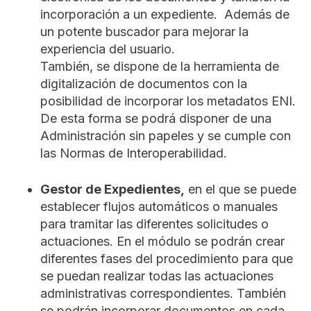
incorporación a un expediente. Además de
un potente buscador para mejorar la
experiencia del usuario.
También, se dispone de la herramienta de
digitalización de documentos con la
posibilidad de incorporar los metadatos ENI.
De esta forma se podrá disponer de una
Administración sin papeles y se cumple con
las Normas de Interoperabilidad.
Gestor de Expedientes,
en el que se puede
establecer flujos automáticos o manuales
para tramitar las diferentes solicitudes o
actuaciones. En el módulo se podrán crear
diferentes fases del procedimiento para que
se puedan realizar todas las actuaciones
administrativas correspondientes. También
se podrán incorporar documentos en cada