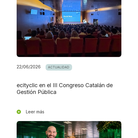
22/06/2026
ACTUALIDAD
ecityclic en el III Congreso Catalán de
Gestión Pública
Leer más