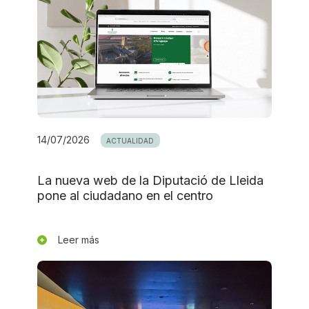
14/07/2026
ACTUALIDAD
La nueva web de la Diputació de Lleida
pone al ciudadano en el centro
Leer más