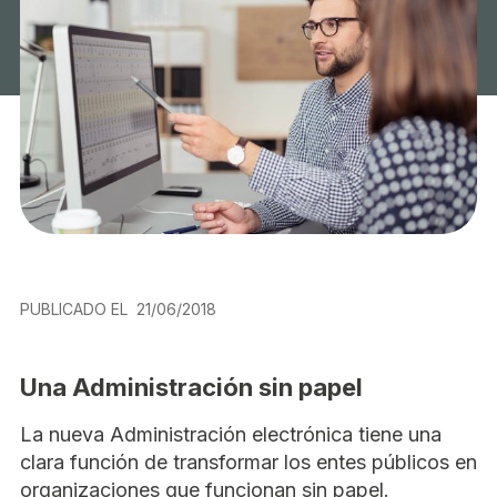
PUBLICADO EL
21/06/2018
Una Administración sin papel
La nueva Administración electrónica tiene una
clara función de transformar los entes públicos en
organizaciones que funcionan sin papel.