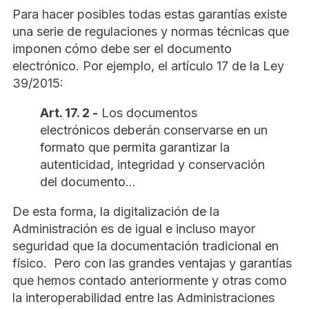
Para hacer posibles todas estas garantías existe
una serie de regulaciones y normas técnicas que
imponen cómo debe ser el documento
electrónico. Por ejemplo, el artículo 17 de la Ley
39/2015:
Art. 17. 2 -
Los documentos
electrónicos deberán conservarse en un
formato que permita garantizar la
autenticidad, integridad y conservación
del documento…
De esta forma, la digitalización de la
Administración es de igual e incluso mayor
seguridad que la documentación tradicional en
físico. Pero con las grandes ventajas y garantías
que hemos contado anteriormente y otras como
la interoperabilidad entre las Administraciones