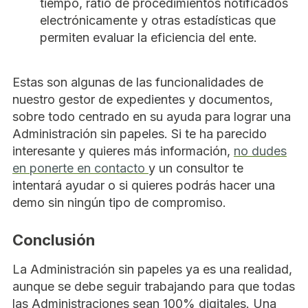
tiempo, ratio de procedimientos notificados
electrónicamente y otras estadísticas que
permiten evaluar la eficiencia del ente.
Estas son algunas de las funcionalidades de
nuestro gestor de expedientes y documentos,
sobre todo centrado en su ayuda para lograr una
Administración sin papeles. Si te ha parecido
interesante y quieres más información,
no dudes
en ponerte en contacto
y un consultor te
intentará ayudar o si quieres podrás hacer una
demo sin ningún tipo de compromiso.
Conclusión
La Administración sin papeles ya es una realidad,
aunque se debe seguir trabajando para que todas
las Administraciones sean 100% digitales. Una