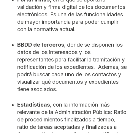
validación y firma digital de los documentos
electrónicos. Es una de las funcionalidades
de mayor importancia para poder cumplir
con la normativa actual.
BBDD de terceros
, donde se disponen los
datos de los interesados y los
representantes para facilitar la tramitación y
notificación de los expedientes. Además, se
podrá buscar cada uno de los contactos y
visualizar qué documentos y expedientes
tiene asociados.
Estadísticas
, con la información más
relevante de la Administración Pública: Ratio
de procedimientos finalizados a tiempo,
ratio de tareas aceptadas y finalizadas a