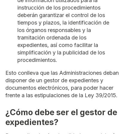
de información utilizados para la
instrucción de los procedimientos
deberán garantizar el control de los
tiempos y plazos, la identificación de
los órganos responsables y la
tramitación ordenada de los
expedientes, así como facilitar la
simplificación y la publicidad de los
procedimientos.
Esto conlleva que las Administraciones deban
disponer de un gestor de expedientes y
documentos electrónicos, para poder hacer
frente a las estipulaciones de la Ley 39/2015.
¿Cómo debe ser el gestor de
expedientes?