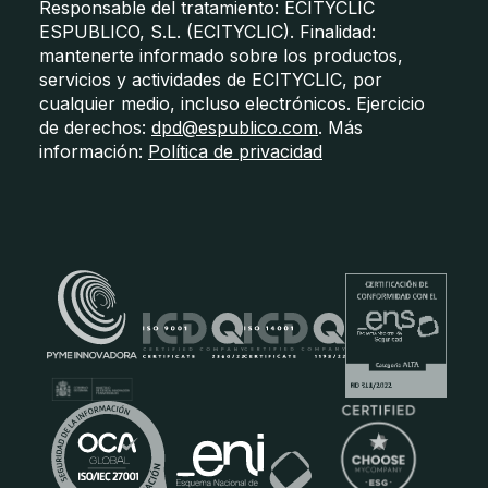
Responsable del tratamiento: ECITYCLIC
ESPUBLICO, S.L. (ECITYCLIC). Finalidad:
mantenerte informado sobre los productos,
servicios y actividades de ECITYCLIC, por
cualquier medio, incluso electrónicos. Ejercicio
de derechos:
dpd@espublico.com
. Más
información:
Política de privacidad
Certificados