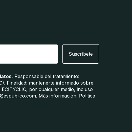
Suscríbete
datos.
Responsable del tratamiento:
. Finalidad: mantenerte informado sobre
de ECITYCLIC, por cualquier medio, incluso
@espublico.com
. Más información:
Política