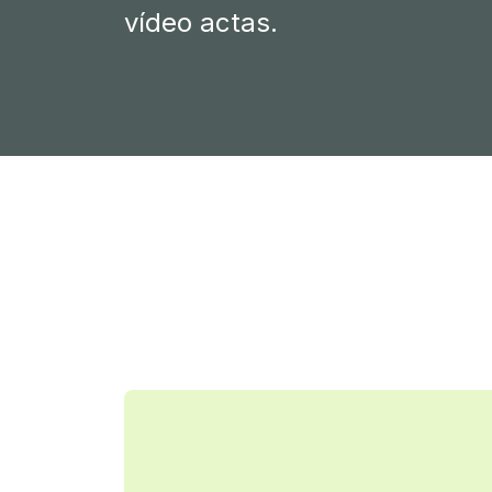
vídeo actas.