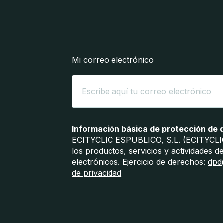
Mi correo electrónico
Información básica de protección de 
ECITYCLIC ESPUBLICO, S.L. (ECITYCLIC)
los productos, servicios y actividades 
electrónicos. Ejercicio de derechos:
dpd
de privacidad