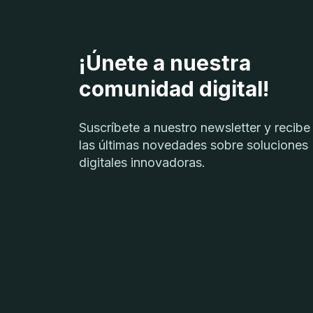
¡Únete a nuestra
comunidad digital!
Suscríbete a nuestro newsletter y recibe
las últimas novedades sobre soluciones
digitales innovadoras.