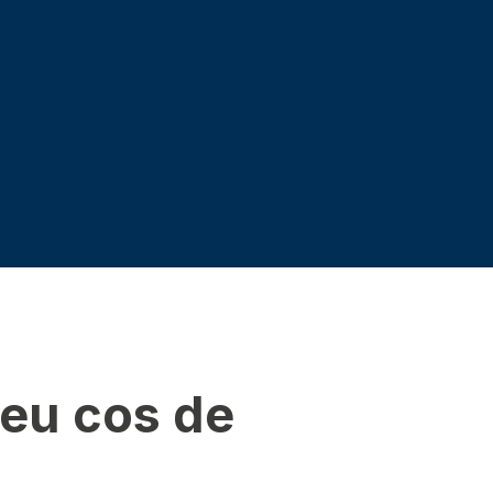
 teu cos de