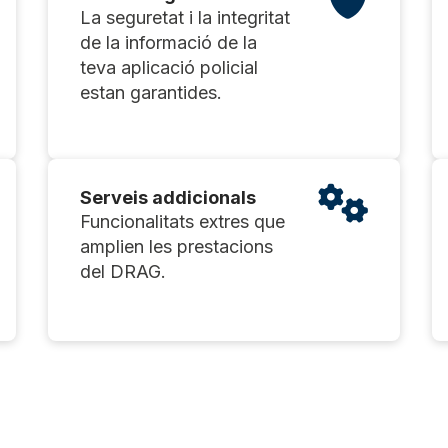
La seguretat i la integritat
de la informació de la
teva aplicació policial
estan garantides.
Serveis addicionals
Funcionalitats extres que
amplien les prestacions
del DRAG.