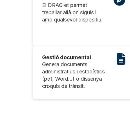
El DRAG et permet
treballar allà on siguis i
amb qualsevol dispositiu.
Gestió documental
Genera documents
administratius i estadístics
(pdf, Word...) o dissenya
croquis de trànsit.