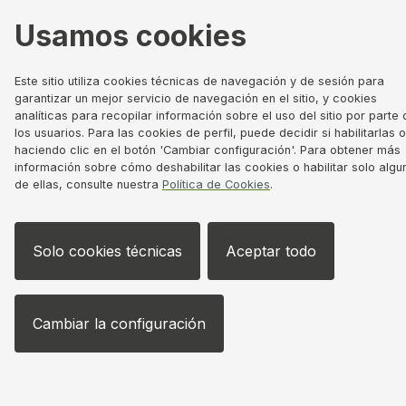
Usamos cookies
Este sitio utiliza cookies técnicas de navegación y de sesión para
garantizar un mejor servicio de navegación en el sitio, y cookies
analíticas para recopilar información sobre el uso del sitio por parte 
los usuarios. Para las cookies de perfil, puede decidir si habilitarlas 
haciendo clic en el botón 'Cambiar configuración'. Para obtener más
información sobre cómo deshabilitar las cookies o habilitar solo algu
de ellas, consulte nuestra
Política de Cookies
.
Solo cookies técnicas
Aceptar todo
Cambiar la configuración