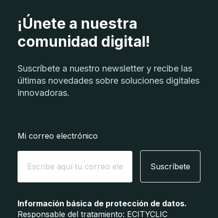
¡Únete a nuestra
comunidad digital!
Suscríbete a nuestro newsletter y recibe las
últimas novedades sobre soluciones digitales
innovadoras.
Mi correo electrónico
Suscríbete
Información básica de protección de datos.
Responsable del tratamiento: ECITYCLIC