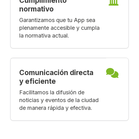
Cumplimiento
normativo
Garantizamos que tu App sea
plenamente accesible y cumpla
la normativa actual.
Comunicación directa
y eficiente
Facilitamos la difusión de
noticias y eventos de la ciudad
de manera rápida y efectiva.