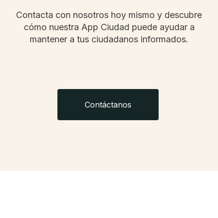
Contacta con nosotros hoy mismo y descubre
cómo nuestra App Ciudad puede ayudar a
mantener a tus ciudadanos informados.
Contáctanos