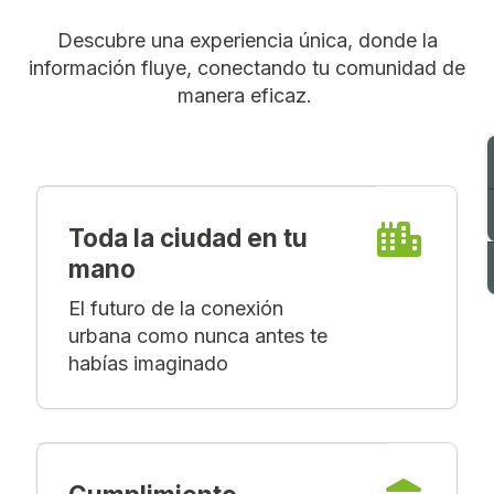
Descubre una experiencia única, donde la
información fluye, conectando tu comunidad de
manera eficaz.
Toda la ciudad en tu
mano
El futuro de la conexión
urbana como nunca antes te
habías imaginado