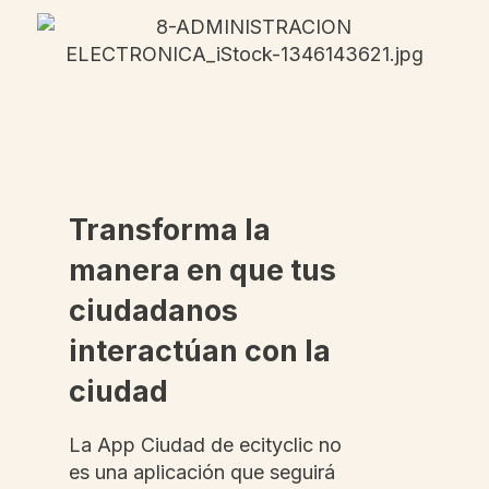
Transforma la
manera en que tus
ciudadanos
interactúan con la
ciudad
La App Ciudad de ecityclic no
es una aplicación que seguirá