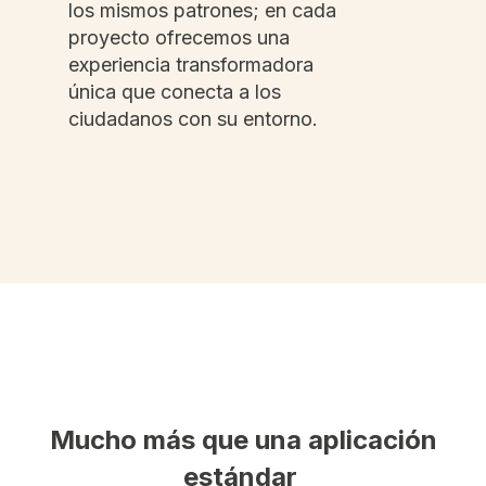
los mismos patrones; en cada
proyecto ofrecemos una
experiencia transformadora
única que conecta a los
ciudadanos con su entorno.
Mucho más que una aplicación
estándar