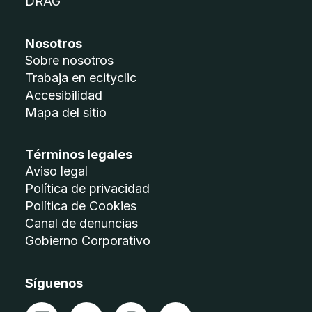
DRAG
Nosotros
Sobre nosotros
Trabaja en ecityclic
Accesibilidad
Mapa del sitio
Términos legales
Aviso legal
Política de privacidad
Política de Cookies
Canal de denuncias
Gobierno Corporativo
Síguenos