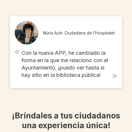
Núria Acín: Ciudadana de l’Hospitalet.
Con la nueva APP, he cambiado la
forma en la que me relaciono con el
Ayuntamiento, ¡puedo ver hasta si
hay sitio en la biblioteca pública!
¡Bríndales a tus ciudadanos
una experiencia única!