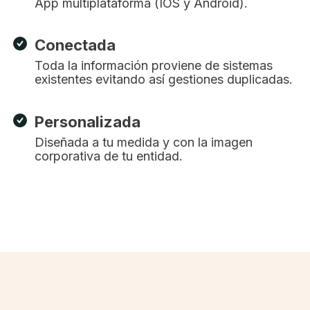
App multiplataforma (IOS y Android).
Conectada
Toda la información proviene de sistemas
existentes evitando así gestiones duplicadas.
Personalizada
Diseñada a tu medida y con la imagen
corporativa de tu entidad.