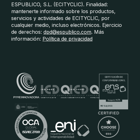
ESPUBLICO, S.L. (ECITYCLIC). Finalidad:
mantenerte informado sobre los productos,
servicios y actividades de ECITYCLIC, por
cualquier medio, incluso electrónicos. Ejercicio
de derechos:
dpd@espublico.com
. Más
información:
Política de privacidad
Certificados