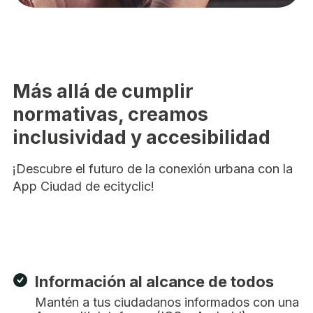
Más allá de cumplir
normativas, creamos
inclusividad y accesibilidad
¡Descubre el futuro de la conexión urbana con la
App Ciudad de ecityclic!
Información al alcance de todos
Mantén a tus ciudadanos informados con una