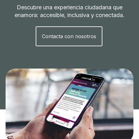
Descubre una experiencia ciudadana que
enamora: accesible, inclusiva y conectada.
Contacta con nosotros