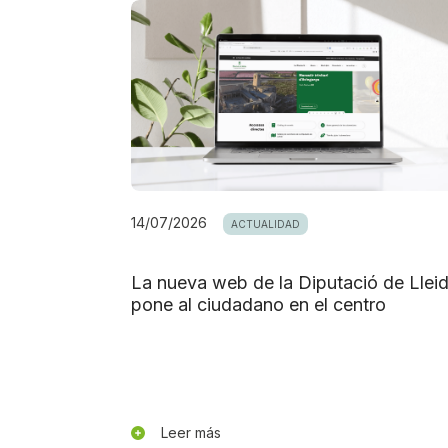
14/07/2026
ACTUALIDAD
La nueva web de la Diputació de Llei
pone al ciudadano en el centro
Leer más