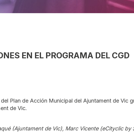
ONES
EN EL PROGRAMA DEL CGD
 del Plan de Acción Municipal del Ajuntament de Vic gr
ment de Vic.
aqué (Ajuntament de Vic), Marc Vicente (eCityclic by