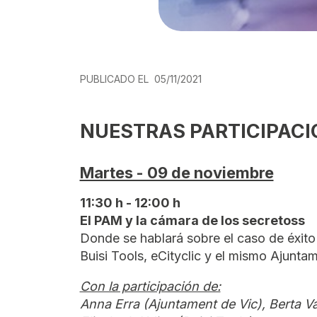
PUBLICADO EL
05/11/2021
NUESTRAS PARTICIPACI
Martes - 09 de noviembre
11:30 h - 12:00 h
El PAM y la cámara de los secretoss
Donde se hablará sobre el caso de éxito
Buisi Tools, eCityclic y el mismo Ajunta
Con la participación de:
Anna Erra (Ajuntament de Vic), Berta V