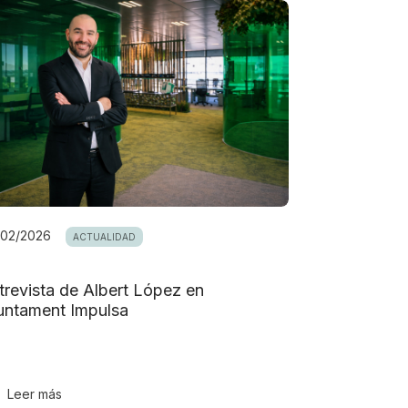
/02/2026
ACTUALIDAD
trevista de Albert López en
untament Impulsa
Leer más