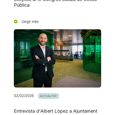
Pública
Llegir més
02/02/2026
ACTUALITAT
Entrevista d'Albert López a Ajuntament