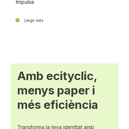
Impulsa
Llegir més
Amb ecityclic,
menys paper i
més eficiència
Transforma la teva identitat amb