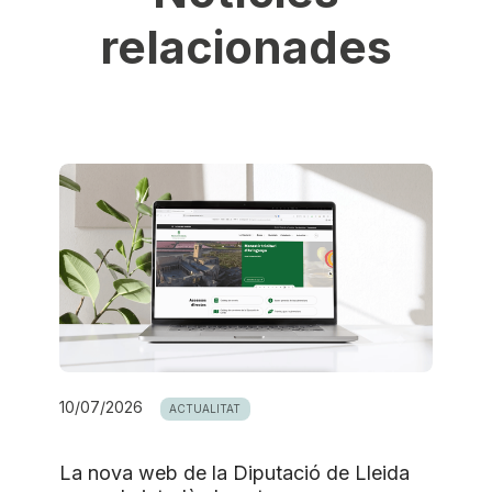
relacionades
10/07/2026
ACTUALITAT
La nova web de la Diputació de Lleida