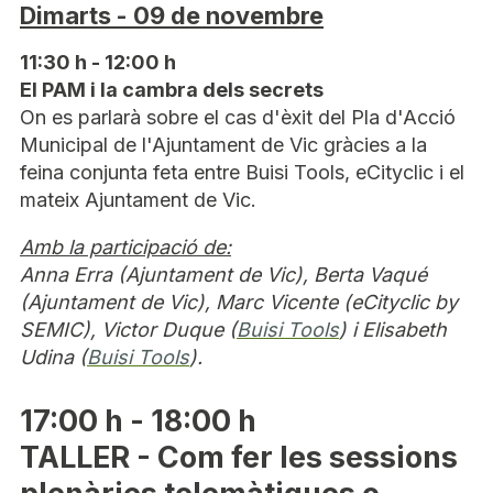
Dimarts - 09 de novembre
11:30 h - 12:00 h
El PAM i la cambra dels secrets
On es parlarà sobre el cas d'èxit del Pla d'Acció
Municipal de l'Ajuntament de Vic gràcies a la
feina conjunta feta entre Buisi Tools, eCityclic i el
mateix Ajuntament de Vic.
Amb la participació de:
Anna Erra (Ajuntament de Vic), Berta Vaqué
(Ajuntament de Vic), Marc Vicente (eCityclic by
SEMIC), Victor Duque (
Buisi Tools
) i Elisabeth
Udina (
Buisi Tools
).
17:00 h - 18:00 h
TALLER - Com fer les sessions