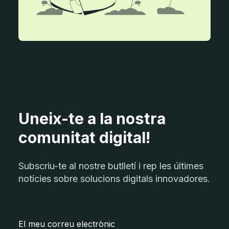
Uneix-te a la nostra
comunitat digital!
Subscriu-te al nostre butlletí i rep les últimes
notícies sobre solucions digitals innovadores.
El meu correu electrònic