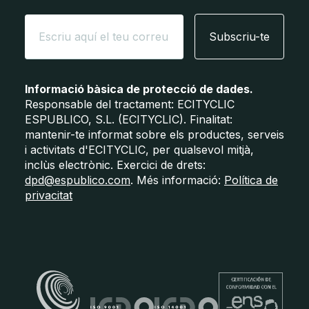
Subscriu-te
Informació bàsica de protecció de dades.
Responsable del tractament: ECITYCLIC
ESPUBLICO, S.L. (ECITYCLIC). Finalitat:
mantenir-te informat sobre els productes, serveis
i activitats d'ECITYCLIC, per qualsevol mitjà,
inclùs electrònic. Exercici de drets:
dpd@espublico.com
. Més informació:
Política de
privacitat