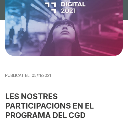
PUBLICAT EL
05/11/2021
LES NOSTRES
PARTICIPACIONS
EN EL
PROGRAMA DEL CGD