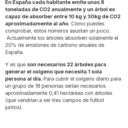
En España cada habitante emite unas 8
toneladas de CO2 anualmente y un árbol es
capaz de absorber entre 10 kg y 30kg de CO2
aproximadamente al año
. Cómo puedes
comprobar, estos números asustan un poco.
Actualmente los árboles absorben solamente el
20% de emisiones de carbono anuales de
España.
Y es que
son necesarios 22 árboles para
generar el oxígeno que necesita 1 sola
persona al día.
Para cubrir el oxígeno diario para
un grupo de 18 personas serían necesarios
aproximadamente 0,41 hectáreas con árboles
(que vendrían a ser tres campos de futbol
juntos).