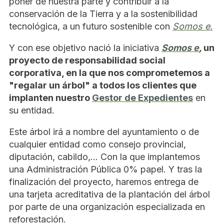
poner de nuestra parte y contribuir a la
conservación de la Tierra y a la sostenibilidad
tecnológica, a un futuro sostenible con
Somos e.
Y con ese objetivo nació la iniciativa
Somos e
,
un
proyecto de responsabilidad social
corporativa, en la que nos comprometemos a
"regalar un árbol" a todos los clientes que
implanten nuestro
Gestor de Expedientes
en
su entidad.
Este árbol irá a nombre del ayuntamiento o de
cualquier entidad como consejo provincial,
diputación, cabildo,… Con la que implantemos
una Administración Pública 0% papel. Y tras la
finalización del proyecto, haremos entrega de
una tarjeta acreditativa de la plantación del árbol
por parte de una organización especializada en
reforestación.