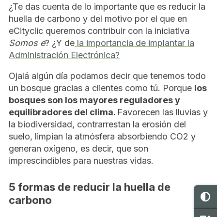
¿Te das cuenta de lo importante que es reducir la
huella de carbono y del motivo por el que en
eCityclic queremos contribuir con la iniciativa
Somos e
? ¿Y de
la importancia de implantar la
Administración Electrónica?
Ojalá algún día podamos decir que tenemos todo
un bosque gracias a clientes como tú. Porque
los
bosques son los mayores reguladores y
equilibradores del clima.
Favorecen las lluvias y
la biodiversidad, contrarrestan la erosión del
suelo, limpian la atmósfera absorbiendo CO2 y
generan oxígeno, es decir, que son
imprescindibles para nuestras vidas.
5 formas de reducir la huella de
C
carbono