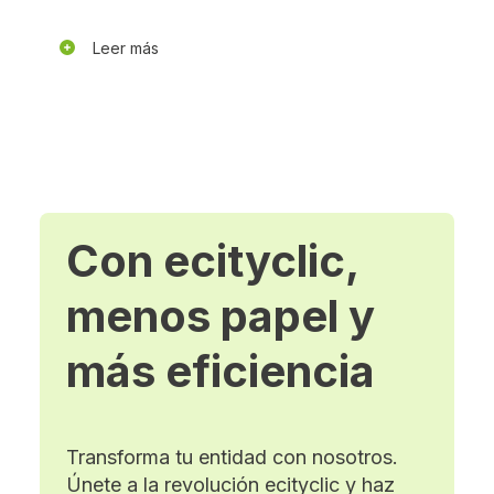
Leer más
Con ecityclic,
menos papel y
más eficiencia
Transforma tu entidad con nosotros.
Únete a la revolución ecityclic y haz