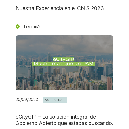
Nuestra Experiencia en el CNIS 2023
Leer más
20/09/2023
ACTUALIDAD
eCityGIP – La solución integral de
Gobierno Abierto que estabas buscando.