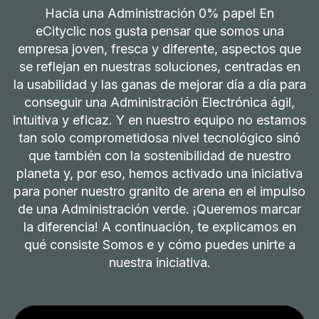
Hacia una Administración 0% papel En
eCityclic nos gusta pensar que somos una
empresa joven, fresca y diferente, aspectos que
se reflejan en nuestras soluciones, centradas en
la usabilidad y las ganas de mejorar día a día para
conseguir una Administración Electrónica ágil,
intuitiva y eficaz. Y en nuestro equipo no estamos
tan solo comprometidosa nivel tecnológico sinó
que también con la sostenibilidad de nuestro
planeta y, por eso, hemos activado una iniciativa
para poner nuestro granito de arena en el impulso
de una Administración verde. ¡Queremos marcar
la diferencia! A continuación, te explicamos en
qué consiste Somos e y cómo puedes unirte a
nuestra iniciativa.