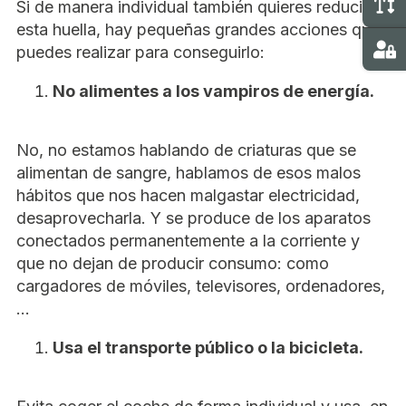
M
Si de manera individual también quieres reducir
esta huella, hay pequeñas grandes acciones que
puedes realizar para conseguirlo:
Ma
No alimentes a los vampiros de energía.
No, no estamos hablando de criaturas que se
alimentan de sangre, hablamos de esos malos
hábitos que nos hacen malgastar electricidad,
desaprovecharla. Y se produce de los aparatos
conectados permanentemente a la corriente y
que no dejan de producir consumo: como
cargadores de móviles, televisores, ordenadores,
…
Usa el transporte público o la bicicleta.