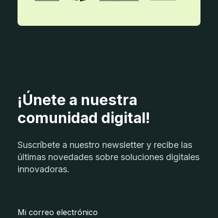
¡Únete a nuestra
comunidad digital!
Suscríbete a nuestro newsletter y recibe las
últimas novedades sobre soluciones digitales
innovadoras.
Mi correo electrónico