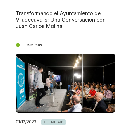
Transformando el Ayuntamiento de
Viladecavalls: Una Conversación con
Juan Carlos Molina
Leer más
01/12/2023
ACTUALIDAD