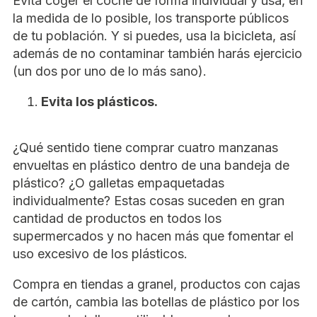
Evita coger el coche de forma individual y usa, en
la medida de lo posible, los transporte públicos
de tu población. Y si puedes, usa la bicicleta, así
además de no contaminar también harás ejercicio
(un dos por uno de lo más sano).
Evita los plásticos.
¿Qué sentido tiene comprar cuatro manzanas
envueltas en plástico dentro de una bandeja de
plástico? ¿O galletas empaquetadas
individualmente? Estas cosas suceden en gran
cantidad de productos en todos los
supermercados y no hacen más que fomentar el
uso excesivo de los plásticos.
Compra en tiendas a granel, productos con cajas
de cartón, cambia las botellas de plástico por los