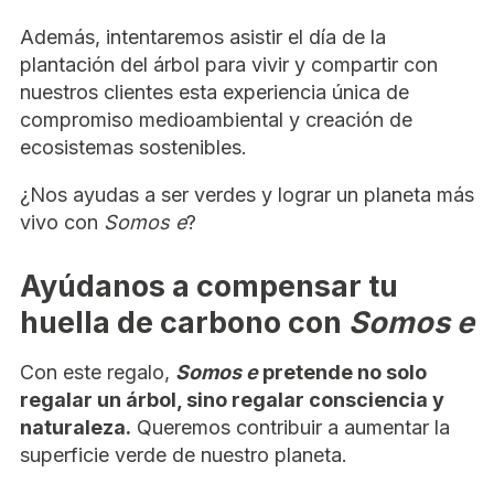
Además, intentaremos asistir el día de la
plantación del árbol para vivir y compartir con
nuestros clientes esta experiencia única de
compromiso medioambiental y creación de
ecosistemas sostenibles.
¿Nos ayudas a ser verdes y lograr un planeta más
vivo con
Somos e
?
Ayúdanos a compensar tu
huella de carbono con
Somos e
Con este regalo,
Somos e
pretende no solo
regalar un árbol, sino regalar consciencia y
naturaleza.
Queremos contribuir a aumentar la
superficie verde de nuestro planeta.