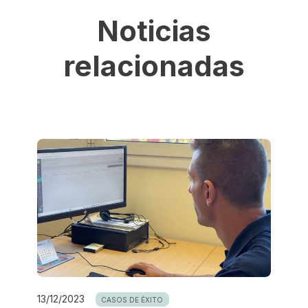
Noticias
relacionadas
13/12/2023
CASOS DE ÉXITO