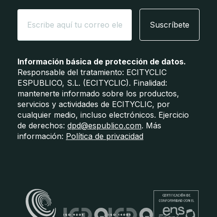
Suscríbete
Información básica de protección de datos.
Responsable del tratamiento: ECITYCLIC
ESPUBLICO, S.L. (ECITYCLIC). Finalidad:
mantenerte informado sobre los productos,
servicios y actividades de ECITYCLIC, por
cualquier medio, incluso electrónicos. Ejercicio
de derechos:
dpd@espublico.com
. Más
información:
Política de privacidad