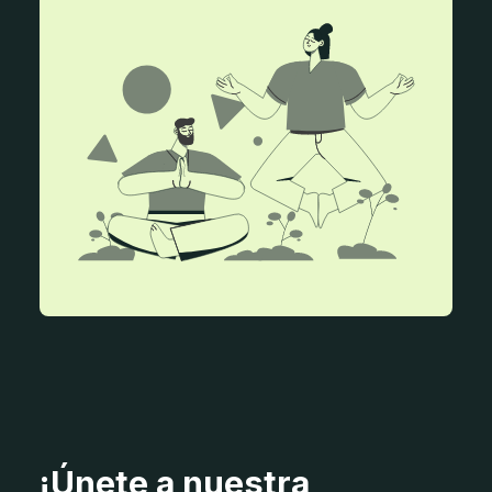
¡Únete a nuestra