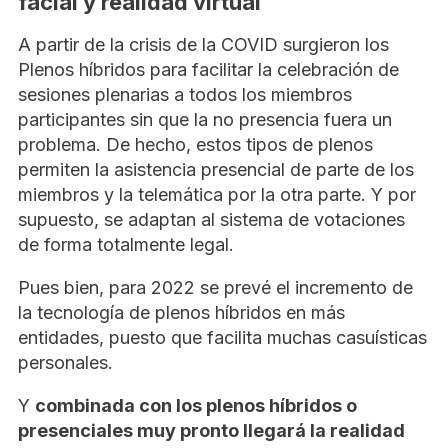
facial y realidad virtual
A partir de la crisis de la COVID surgieron los
Plenos híbridos para facilitar la celebración de
sesiones plenarias a todos los miembros
participantes sin que la no presencia fuera un
problema. De hecho, estos tipos de plenos
permiten la asistencia presencial de parte de los
miembros y la telemática por la otra parte. Y por
supuesto, se adaptan al sistema de votaciones
de forma totalmente legal.
Pues bien, para 2022 se prevé el incremento de
la tecnología de plenos híbridos en más
entidades, puesto que facilita muchas casuísticas
personales.
Y
combinada con los plenos híbridos o
presenciales muy pronto llegará la realidad