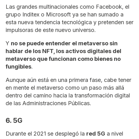
Las grandes multinacionales como Facebook, el
grupo Inditex o Microsoft ya se han sumado a
esta nueva tendencia tecnológica y pretenden ser
impulsoras de este nuevo universo.
Y
no se puede entender el metaverso sin
hablar de los NFT, los activos digitales del
metaverso que funcionan como bienes no
fungibles
.
Aunque aún está en una primera fase, cabe tener
en mente el metaverso como un paso más allá
dentro del camino hacia la transformación digital
de las Administraciones Públicas.
6. 5G
Durante el 2021 se desplegó la
red 5G
a nivel