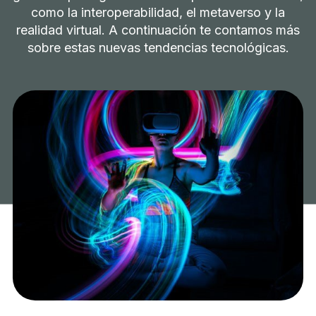
como la interoperabilidad, el metaverso y la
realidad virtual. A continuación te contamos más
sobre estas nuevas tendencias tecnológicas.