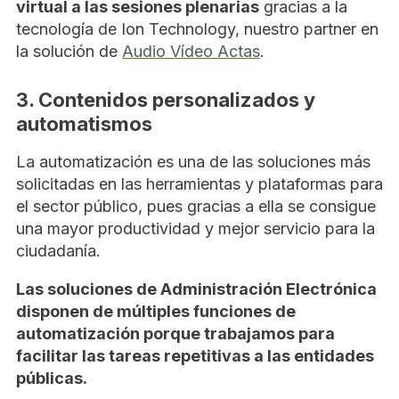
virtual a las sesiones plenarias
gracias a la
tecnología de Ion Technology, nuestro partner en
la solución de
Audio Vídeo Actas
.
3. Contenidos personalizados y
automatismos
La automatización es una de las soluciones más
solicitadas en las herramientas y plataformas para
el sector público, pues gracias a ella se consigue
una mayor productividad y mejor servicio para la
ciudadanía.
Las soluciones de Administración Electrónica
disponen de múltiples funciones de
automatización porque trabajamos para
facilitar las tareas repetitivas a las entidades
públicas.