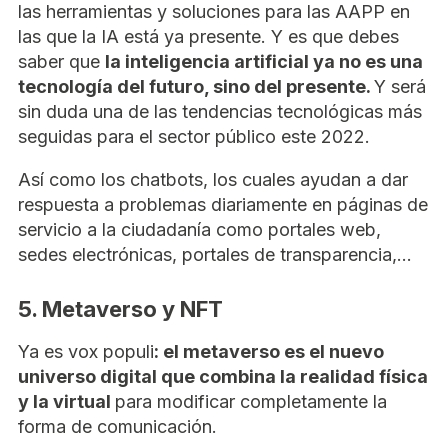
las herramientas y soluciones para las AAPP en
las que la IA está ya presente. Y es que debes
saber que
la inteligencia artificial ya no es una
tecnología del futuro, sino del presente.
Y será
sin duda una de las tendencias tecnológicas más
seguidas para el sector público este 2022.
Así como los chatbots, los cuales ayudan a dar
respuesta a problemas diariamente en páginas de
servicio a la ciudadanía como portales web,
sedes electrónicas, portales de transparencia,…
5. Metaverso y NFT
Ya es vox populi
: el metaverso es el nuevo
universo digital que combina la realidad física
y la virtual
para modificar completamente la
forma de comunicación.