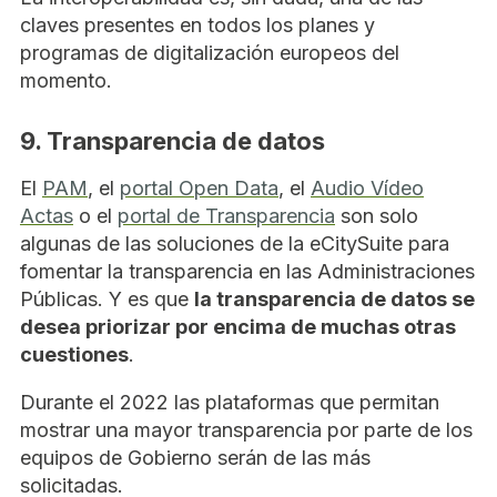
claves presentes en todos los planes y
programas de digitalización europeos del
momento.
9. Transparencia de datos
El
PAM
, el
portal Open Data
, el
Audio Vídeo
Actas
o el
portal de Transparencia
son solo
algunas de las soluciones de la eCitySuite para
fomentar la transparencia en las Administraciones
Públicas. Y es que
la transparencia de datos se
desea priorizar por encima de muchas otras
cuestiones
.
Durante el 2022 las plataformas que permitan
mostrar una mayor transparencia por parte de los
equipos de Gobierno serán de las más
solicitadas.