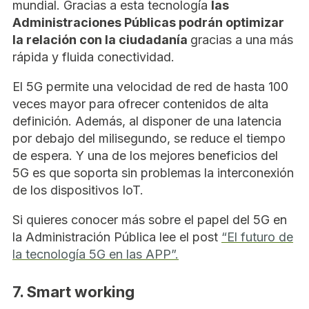
mundial. Gracias a esta tecnología
las
Administraciones Públicas podrán optimizar
la relación con la ciudadanía
gracias a una más
rápida y fluida conectividad.
El 5G permite una velocidad de red de hasta 100
veces mayor para ofrecer contenidos de alta
definición. Además, al disponer de una latencia
por debajo del milisegundo, se reduce el tiempo
de espera. Y una de los mejores beneficios del
5G es que soporta sin problemas la interconexión
de los dispositivos IoT.
Si quieres conocer más sobre el papel del 5G en
la Administración Pública lee el post
“El futuro de
la tecnología 5G en las APP”.
7. Smart working