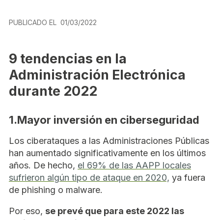
PUBLICADO EL
01/03/2022
9
tendencias en la
Administración Electrónica
durante 2022
1.Mayor inversión en ciberseguridad
Los ciberataques a las Administraciones Públicas
han aumentado significativamente en los últimos
años. De hecho,
el 69% de las AAPP locales
sufrieron algún tipo de ataque en 2020,
ya fuera
de phishing o malware.
Por eso,
se prevé que para este 2022 las