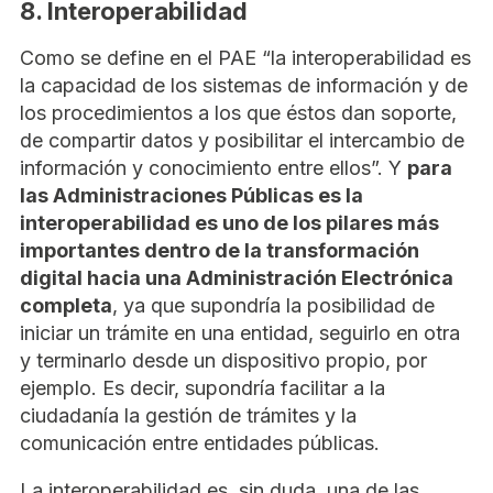
8. Interoperabilidad
Como se define en el PAE “la interoperabilidad es
la capacidad de los sistemas de información y de
los procedimientos a los que éstos dan soporte,
de compartir datos y posibilitar el intercambio de
información y conocimiento entre ellos”. Y
para
las Administraciones Públicas es la
interoperabilidad es uno de los pilares más
importantes dentro de la transformación
digital hacia una Administración Electrónica
completa
, ya que supondría la posibilidad de
iniciar un trámite en una entidad, seguirlo en otra
y terminarlo desde un dispositivo propio, por
ejemplo. Es decir, supondría facilitar a la
ciudadanía la gestión de trámites y la
comunicación entre entidades públicas.
La interoperabilidad es, sin duda, una de las