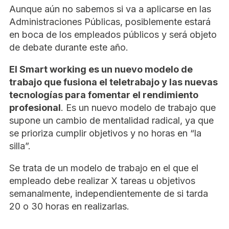
Aunque aún no sabemos si va a aplicarse en las
Administraciones Públicas, posiblemente estará
en boca de los empleados públicos y será objeto
de debate durante este año.
El Smart working es un nuevo modelo de
trabajo que fusiona el teletrabajo y las nuevas
tecnologías para fomentar el rendimiento
profesional
. Es un nuevo modelo de trabajo que
supone un cambio de mentalidad radical, ya que
se prioriza cumplir objetivos y no horas en “la
silla”.
Se trata de un modelo de trabajo en el que el
empleado debe realizar X tareas u objetivos
semanalmente, independientemente de si tarda
20 o 30 horas en realizarlas.