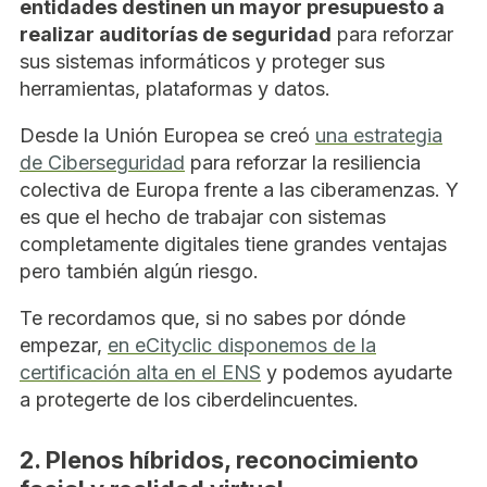
entidades destinen un mayor presupuesto a
realizar auditorías de seguridad
para reforzar
sus sistemas informáticos y proteger sus
herramientas, plataformas y datos.
Desde la Unión Europea se creó
una estrategia
de Ciberseguridad
para reforzar la resiliencia
colectiva de Europa frente a las ciberamenzas. Y
es que el hecho de trabajar con sistemas
completamente digitales tiene grandes ventajas
pero también algún riesgo.
Te recordamos que, si no sabes por dónde
empezar,
en eCityclic disponemos de la
certificación alta en el ENS
y podemos ayudarte
a protegerte de los ciberdelincuentes.
2. Plenos híbridos, reconocimiento