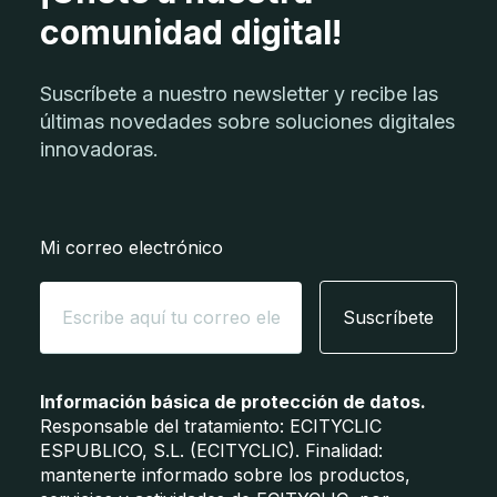
comunidad digital!
Suscríbete a nuestro newsletter y recibe las
últimas novedades sobre soluciones digitales
innovadoras.
Mi correo electrónico
Suscríbete
Información básica de protección de datos.
Responsable del tratamiento: ECITYCLIC
ESPUBLICO, S.L. (ECITYCLIC). Finalidad:
mantenerte informado sobre los productos,