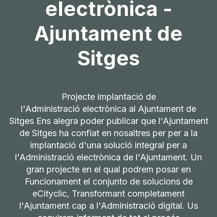
electrònica -
Ajuntament de
Sitges
Projecte implantació de
l'Administració electrònica al Ajuntament de
Sitges Ens alegra poder publicar que l'Ajuntament
de Sitges ha confiat en nosaltres per per a la
implantació d'una solució integral per a
l'Administració electrònica de l'Ajuntament. Un
gran projecte en el qual podrem posar en
Funcionament el conjunto de solucions de
eCityclic, Transformant completament
l'Ajuntament cap a l'Administració digital. Us