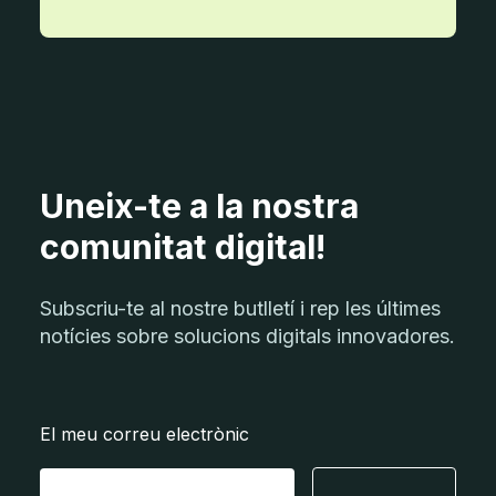
Uneix-te a la nostra
comunitat digital!
Subscriu-te al nostre butlletí i rep les últimes
notícies sobre solucions digitals innovadores.
El meu correu electrònic