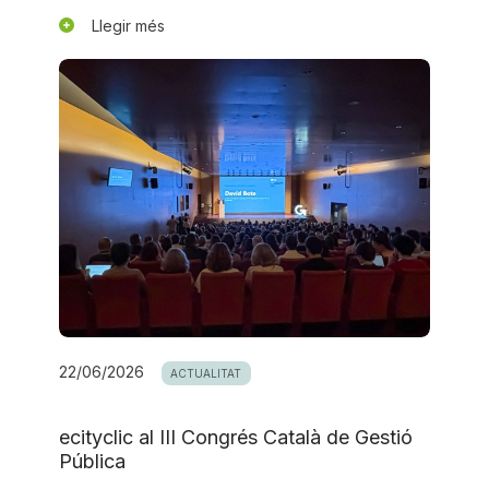
Llegir més
22/06/2026
ACTUALITAT
ecityclic al III Congrés Català de Gestió
Pública