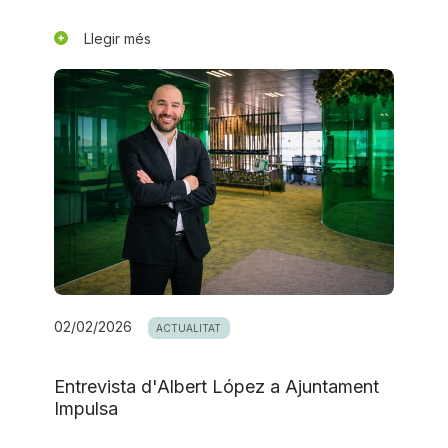
Llegir més
02/02/2026
ACTUALITAT
Entrevista d'Albert López a Ajuntament
Impulsa