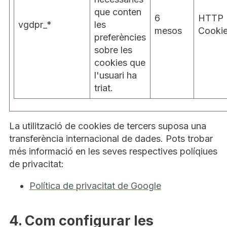
que conten
6
HTTP
vgdpr_*
les
mesos
Cooki
preferències
sobre les
cookies que
l'usuari ha
triat.
La utilització de cookies de tercers suposa una
transferència internacional de dades. Pots trobar
més informació en les seves respectives políqiues
de privacitat:
Política de privacitat de Google
4. Com configurar les