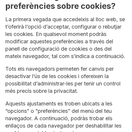
preferències sobre cookies?
La primera vegada que accedeixis al lloc web, se
t’oferirà l’opció d’acceptar, configurar o rebutjar
les cookies. En qualsevol moment podràs
modificar aquestes preferències a través del
panell de configuració de cookies o des del
mateix navegador, tal com s’indica a continuació.
Tots els navegadors permeten fer canvis per
desactivar l’ús de les cookies i ofereixen la
possibilitat d’administrar-les per tenir un control
més precís sobre la privacitat.
Aquests ajustaments es troben ubicats a les
“opcions” o “preferències” del menú del teu
navegador. A continuació, podràs trobar els
enllaços de cada navegador per deshabilitar les