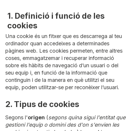
1. Definició i funció de les
cookies
Una cookie és un fitxer que es descarrega al teu
ordinador quan accedeixes a determinades
pàgines web. Les cookies permeten, entre altres
coses, emmagatzemar i recuperar informació
sobre els hàbits de navegació d’un usuari o del
seu equip i, en funció de la informació que
continguin i de la manera en què utilitzi el seu
equip, poden utilitzar-se per reconèixer l’usuari.
2. Tipus de cookies
Segons l'
origen
(
segons quina sigui l'entitat que
gestioni l'equip o domini des d'on s'envien les