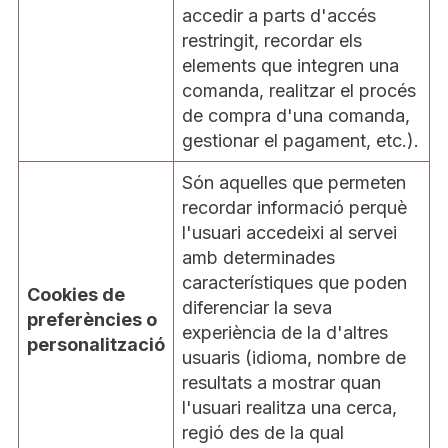
accedir a parts d'accés
restringit, recordar els
elements que integren una
comanda, realitzar el procés
de compra d'una comanda,
gestionar el pagament, etc.).
Són aquelles que permeten
recordar informació perquè
l'usuari accedeixi al servei
amb determinades
característiques que poden
Cookies de
diferenciar la seva
preferències o
experiència de la d'altres
personalització
usuaris (idioma, nombre de
resultats a mostrar quan
l'usuari realitza una cerca,
regió des de la qual