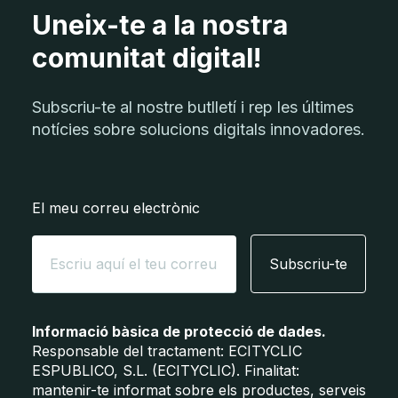
Uneix-te a la nostra
comunitat digital!
Subscriu-te al nostre butlletí i rep les últimes
notícies sobre solucions digitals innovadores.
El meu correu electrònic
Subscriu-te
Informació bàsica de protecció de dades.
Responsable del tractament: ECITYCLIC
ESPUBLICO, S.L. (ECITYCLIC). Finalitat:
mantenir-te informat sobre els productes, serveis