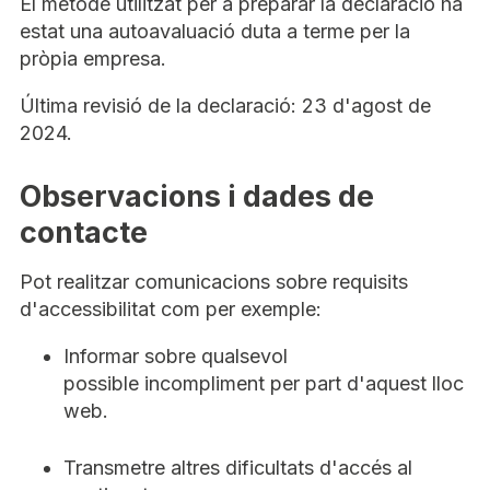
El mètode utilitzat per a preparar la declaració ha
estat una autoavaluació duta a terme per la
pròpia empresa.
Última revisió de la declaració: 23 d'agost de
2024.
Observacions i dades de
contacte
Pot realitzar comunicacions sobre requisits
d'accessibilitat com per exemple:
Informar sobre qualsevol
possible incompliment per part d'aquest lloc
web.
Transmetre altres dificultats d'accés al