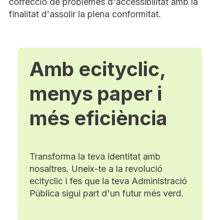
correcció de problemes d'accessibilitat amb la
finalitat d'assolir la plena conformitat.
Amb ecityclic,
menys paper i
més eficiència
Transforma la teva identitat amb
nosaltres. Uneix-te a la revolució
ecityclic i fes que la teva Administració
Pública sigui part d'un futur més verd.