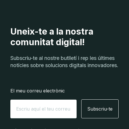
Uneix-te a la nostra
comunitat digital!
Subscriu-te al nostre butlletí i rep les últimes
notícies sobre solucions digitals innovadores.
El meu correu electrònic
Subscriu-te