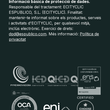
Informació bàsica de protecció de dades.
Responsable del tractament: ECITYCLIC
ESPUBLICO, S.L. (ECITYCLIC). Finalitat:
mantenir-te informat sobre els productes, serveis
i activitats d'ECITYCLIC, per qualsevol mitjà,
inclùs electrònic. Exercici de drets:
dpd@espublico.com
. Més informació:
Política de
privacitat
Certificats