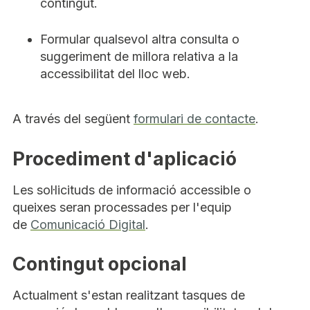
contingut.
Formular qualsevol altra consulta o
suggeriment de millora relativa a la
accessibilitat del lloc web.
A través del següent
formulari de contacte
.
Procediment d'aplicació
Les sol·licituds de informació accessible o
queixes seran processades per l'equip
de
Comunicació Digital
.
Contingut opcional
Actualment s'estan realitzant tasques de