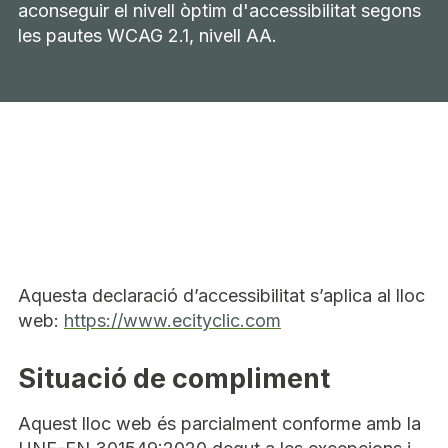
aconseguir el nivell òptim d'accessibilitat segons
les pautes WCAG 2.1, nivell AA.
Aquesta declaració d’accessibilitat s’aplica al lloc
web:
https://www.ecityclic.com
Situació de compliment
Aquest lloc web és parcialment conforme amb la