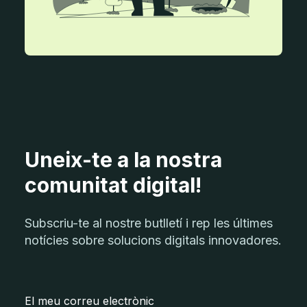
Uneix-te a la nostra
comunitat digital!
Subscriu-te al nostre butlletí i rep les últimes
notícies sobre solucions digitals innovadores.
El meu correu electrònic