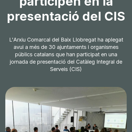
participen en la
presentació del CIS
L'Arxiu Comarcal del Baix Llobregat ha aplegat
avui a més de 30 ajuntaments i organismes
públics catalans que han participat en una
jornada de presentació del Catàleg Integral de
Serveis (CIS)