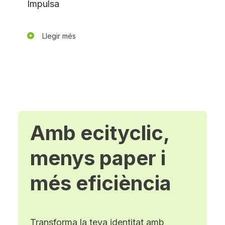
Impulsa
Llegir més
Amb ecityclic,
menys paper i
més eficiència
Transforma la teva identitat amb