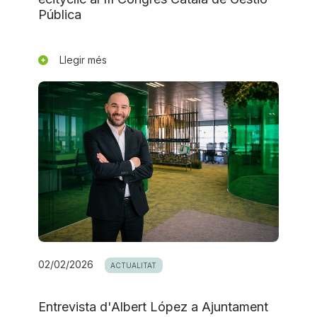
Pública
Llegir més
02/02/2026
ACTUALITAT
Entrevista d'Albert López a Ajuntament