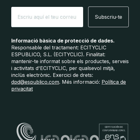
Subscriu-te
Informació bàsica de protecció de dades.
Responsable del tractament: ECITYCLIC
ESPUBLICO, S.L. (ECITYCLIC). Finalitat:
mantenir-te informat sobre els productes, serveis
i activitats d'ECITYCLIC, per qualsevol mitjà,
inclùs electrònic. Exercici de drets:
dpd@espublico.com
. Més informació:
Política de
privacitat