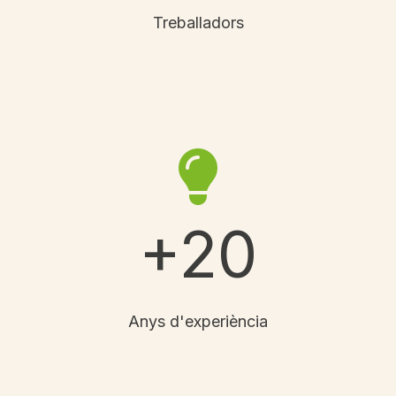
Treballadors
+20
Anys d'experiència