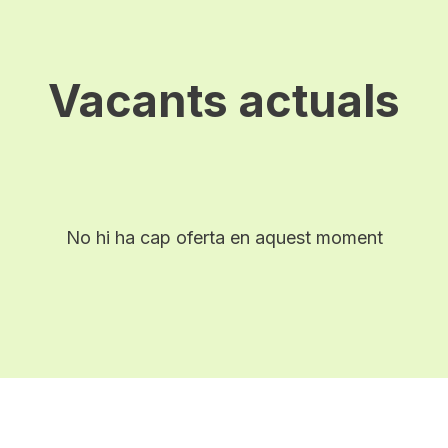
Vacants actuals
No hi ha cap oferta en aquest moment