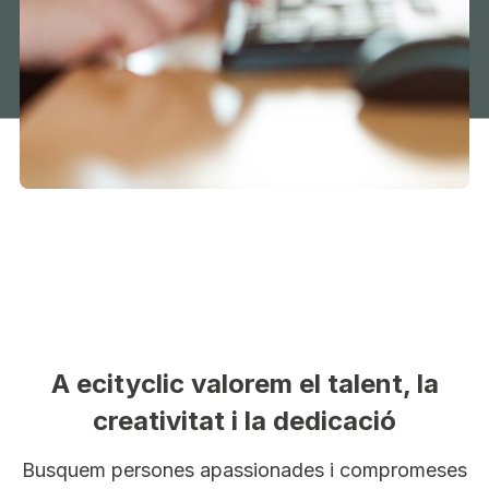
A ecityclic valorem el talent, la
creativitat i la dedicació
Busquem persones apassionades i compromeses