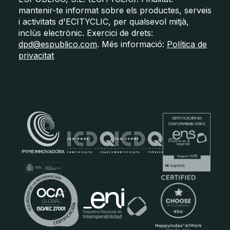
mantenir-te informat sobre els productes, serveis
i activitats d'ECITYCLIC, per qualsevol mitjà,
inclùs electrònic. Exercici de drets:
dpd@espublico.com
. Més informació:
Política de
privacitat
Certificats