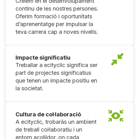
Creiem en el desenvolupament
continu de les nostres persones.
Oferim formació i oportunitats
d’aprenentatge per impulsar la
teva carrera cap a noves nivells.
Impacte significatiu
Treballar a ecityclic significa ser
part de projectes significatius
que tenen un impacte positiu en
la societat.
Cultura de col·laboració
A ecityclic, trobaràs un ambient
de treball col·laboratiu i un
entorn acollidor, on cada