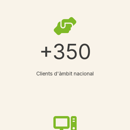
+350
Clients d'àmbit nacional