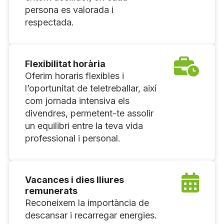
persona es valorada i
respectada.
Flexibilitat horària
Oferim horaris flexibles i
l’oportunitat de teletreballar, així
com jornada intensiva els
divendres, permetent-te assolir
un equilibri entre la teva vida
professional i personal.
Vacances i dies lliures
remunerats
Reconeixem la importància de
descansar i recarregar energies.