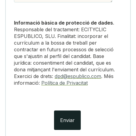
Informació bàsica de protecció de dades
.
Responsable del tractament: ECITYCLIC
ESPUBLICO, SLU. Finalitat: incorporar el
currículum a la bossa de treball per
contractar en futurs processos de selecció
que s'ajustin al perfil del candidat. Base
jurídica: consentiment del candidat, que es
dona mitjançant l'enviament del currículum.
Exercici de drets:
dpd@espublico.com
. Més
informació:
Política de Privacitat
Enviar