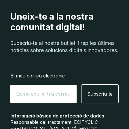
Uneix-te a la nostra
comunitat digital!
Subscriu-te al nostre butlletí i rep les últimes
notícies sobre solucions digitals innovadores.
El meu correu electrònic
Subscriu-te
Informació bàsica de protecció de dades.
Responsable del tractament: ECITYCLIC
ESPUBLICO, S.L. (ECITYCLIC). Finalitat: