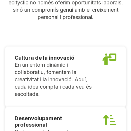
ecityclic no només oferim oportunitats laborals,
sinó un compromís genuí amb el creixement
personal i professional.
Cultura de la innovació
En un entorn dinàmic i
col·laboratiu, fomentem la
creativitat i la innovació. Aquí,
cada idea compta i cada veu és
escoltada.
Desenvolupament
professional