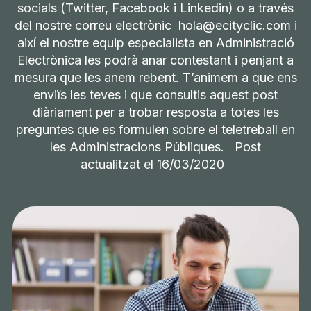
socials (Twitter, Facebook i Linkedin) o a través
del nostre correu electrònic hola@ecityclic.com i
així el nostre equip especialista en Administració
Electrònica les podrà anar contestant i penjant a
mesura que les anem rebent. T’animem a que ens
enviïs les teves i que consultis aquest post
diàriament per a trobar resposta a totes les
preguntes que es formulen sobre el teletreball en
les Administracions Públiques. Post
actualitzat el 16/03/2020