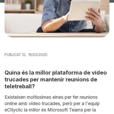
PUBLICAT EL
16/03/2020
Quina és la millor plataforma de vídeo
trucades per mantenir reunions de
teletreball?
Existeixen moltissimes eines per fer reunions
online amb vídeo trucades, però per a l'equip
eCityclic la millor és Microsoft Teams per la