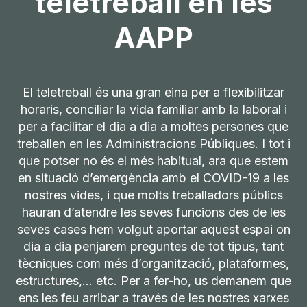
teletreball en les
AAPP
El teletreball és una gran eina per a flexibilitzar
horaris, conciliar la vida familiar amb la laboral i
per a facilitar el dia a dia a moltes persones que
treballen en les Administracions Públiques. I tot i
que potser no és el més habitual, ara que estem
en situació d’emergència amb el COVID-19 a les
nostres vides, i que molts treballadors públics
hauran d’atendre les seves funcions des de les
seves cases hem volgut aportar aquest espai on
dia a dia penjarem preguntes de tot tipus, tant
tècniques com més d’organització, plataformes,
estructures,... etc. Per a fer-ho, us demanem que
ens les feu arribar a través de les nostres xarxes