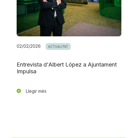
02/02/2026
ACTUALITAT
Entrevista d'Albert López a Ajuntament
Impulsa
Llegir més