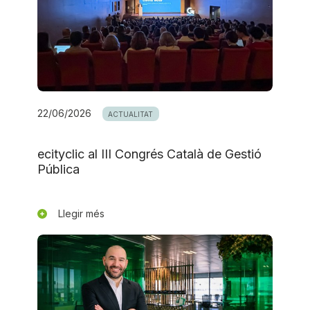
22/06/2026
ACTUALITAT
ecityclic al III Congrés Català de Gestió
Pública
Llegir més