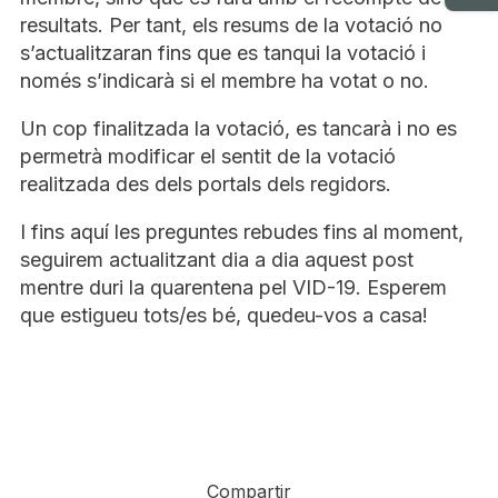
resultats. Per tant, els resums de la votació no
s’actualitzaran fins que es tanqui la votació i
només s’indicarà si el membre ha votat o no.
Un cop finalitzada la votació, es tancarà i no es
permetrà modificar el sentit de la votació
realitzada des dels portals dels regidors.
I fins aquí les preguntes rebudes fins al moment,
seguirem actualitzant dia a dia aquest post
mentre duri la quarentena pel VID-19. Esperem
que estigueu tots/es bé, quedeu-vos a casa!
Compartir