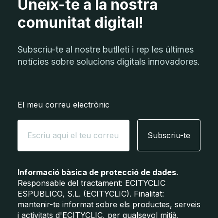
Uneix-te a la nostra
comunitat digital!
Subscriu-te al nostre butlletí i rep les últimes
notícies sobre solucions digitals innovadores.
El meu correu electrònic
Subscriu-te
Informació bàsica de protecció de dades.
Responsable del tractament: ECITYCLIC
ESPUBLICO, S.L. (ECITYCLIC). Finalitat:
mantenir-te informat sobre els productes, serveis
i activitats d'ECITYCLIC, per qualsevol mitjà,