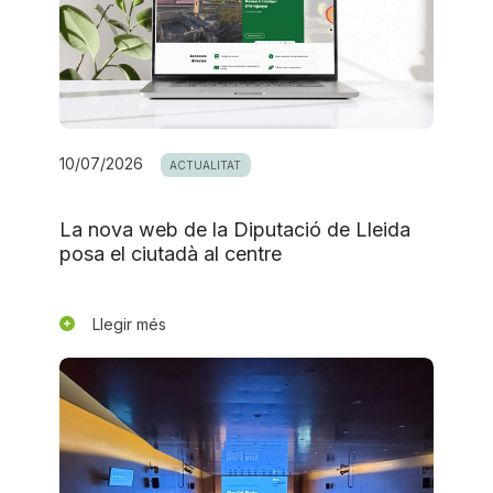
10/07/2026
ACTUALITAT
La nova web de la Diputació de Lleida
posa el ciutadà al centre
Llegir més