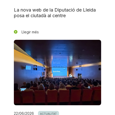
La nova web de la Diputació de Lleida
posa el ciutadà al centre
Llegir més
22/06/2026
ACTUALITAT