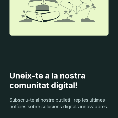
Uneix-te a la nostra
comunitat digital!
Subscriu-te al nostre butlletí i rep les últimes
notícies sobre solucions digitals innovadores.