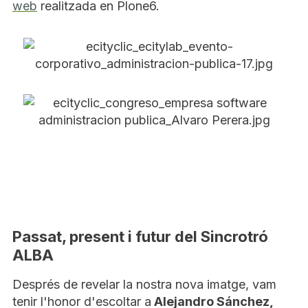
web
realitzada en Plone6.
Passat, present i futur del Sincrotró
ALBA
Després de revelar la nostra nova imatge, vam
tenir l'honor d'escoltar a
Alejandro Sánchez,