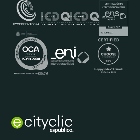
Certificats