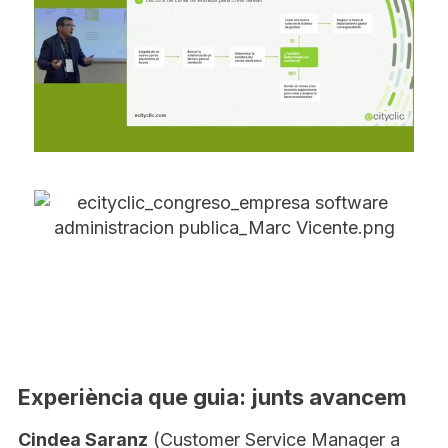
Experiència que guia: junts avancem
Cindea Saranz
(Customer Service Manager a