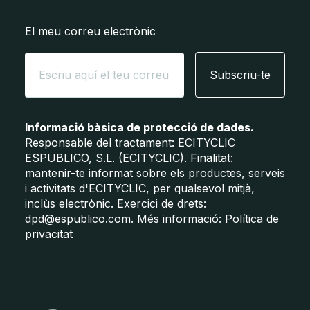
El meu correu electrònic
Subscriu-te
Informació bàsica de protecció de dades.
Responsable del tractament: ECITYCLIC
ESPUBLICO, S.L. (ECITYCLIC). Finalitat:
mantenir-te informat sobre els productes, serveis
i activitats d'ECITYCLIC, per qualsevol mitjà,
inclùs electrònic. Exercici de drets:
dpd@espublico.com
. Més informació:
Política de
privacitat