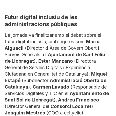
Futur digital inclusiu de les
administracions públiques
La jornada va finalitzar amb el debat sobre el
futur digital inclusiu, amb figures com
Mario
Alguacil
(Director d'Àrea de Govern Obert i
Serveis Generals a l'
Ajuntament de Sant Feliu
de Llobregat
),
Ester Manzano
(Directora
General de Serveis Digitals i Experiència
Ciutadana en Generalitat de Catalunya),
Miquel
Estapé
(Subdirector
Administració Oberta de
Catalunya
),
Carmen Lavado
(Responsable de
Servicios Digitales y TIC en el
Ayuntamiento de
Sant Boi de Llobregat
),
Andreu Francisco
(Director General del
Consorci Localret
) i
Joaquim Mestres
(COO a ecityclic).