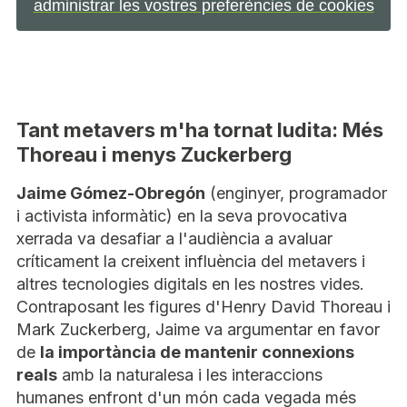
administrar les vostres preferències de cookies
Tant metavers m'ha tornat ludita: Més
Thoreau i menys Zuckerberg
Jaime Gómez-Obregón
(enginyer, programador
i activista informàtic) en la seva provocativa
xerrada va desafiar a l'audiència a avaluar
críticament la creixent influència del metavers i
altres tecnologies digitals en les nostres vides.
Contraposant les figures d'Henry David Thoreau i
Mark Zuckerberg, Jaime va argumentar en favor
de
la importància de mantenir connexions
reals
amb la naturalesa i les interaccions
humanes enfront d'un món cada vegada més