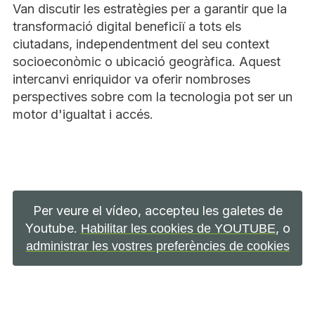
Van discutir les estratègies per a garantir que la
transformació digital beneficiï a tots els
ciutadans, independentment del seu context
socioeconòmic o ubicació geogràfica. Aquest
intercanvi enriquidor va oferir nombroses
perspectives sobre com la tecnologia pot ser un
motor d'igualtat i accés.
Per veure el vídeo, accepteu les galetes de
Youtube.
, o
Habilitar les cookies de YOUTUBE
administrar les vostres preferències de cookies