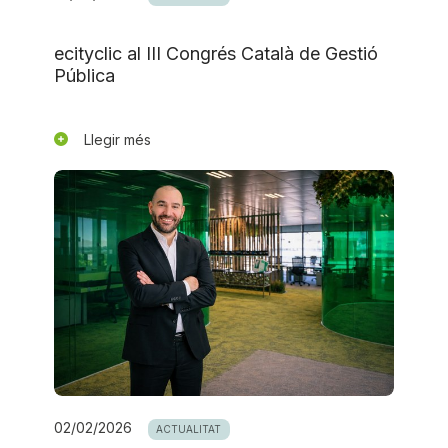
ecityclic al III Congrés Català de Gestió
Pública
Llegir més
02/02/2026
ACTUALITAT