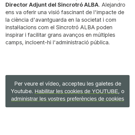
Director Adjunt del Sincrotró ALBA
. Alejandro
ens va oferir una visió fascinant de l'impacte de
la ciència d'avantguarda en la societat i com
instal·lacions com el Sincrotró ALBA poden
inspirar i facilitar grans avanços en múltiples
camps, incloent-hi l'administració pública.
Per veure el vídeo, accepteu les galetes de
Youtube.
, o
Habilitar les cookies de YOUTUBE
administrar les vostres preferències de cookies