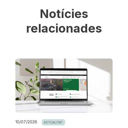
Notícies
relacionades
10/07/2026
ACTUALITAT