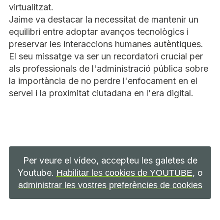
virtualitzat.
Jaime va destacar la necessitat de mantenir un
equilibri entre adoptar avanços tecnològics i
preservar les interaccions humanes autèntiques.
El seu missatge va ser un recordatori crucial per
als professionals de l'administració pública sobre
la importància de no perdre l'enfocament en el
servei i la proximitat ciutadana en l'era digital.
Per veure el vídeo, accepteu les galetes de
Youtube.
, o
Habilitar les cookies de YOUTUBE
administrar les vostres preferències de cookies